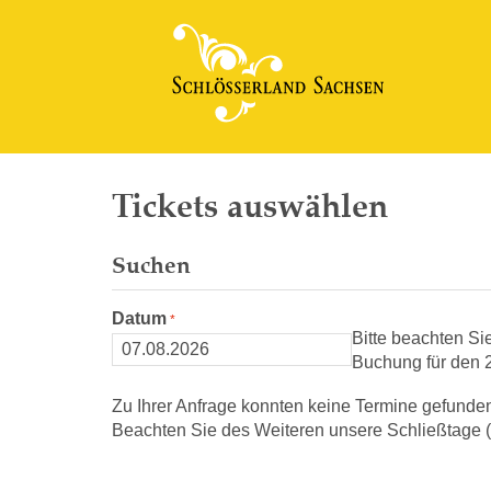
Tickets auswählen
Suchen
Datum
Bitte beachten Si
Buchung für den 2
Zu Ihrer Anfrage konnten keine Termine gefunde
Beachten Sie des Weiteren unsere Schließtage (