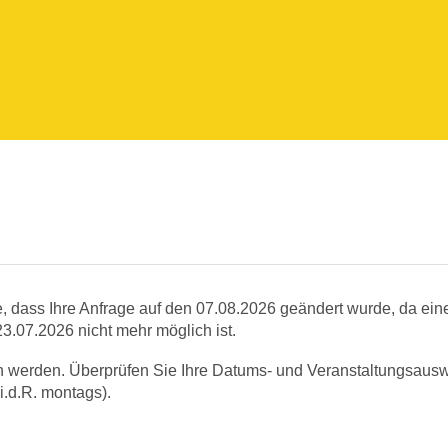
e, dass Ihre Anfrage auf den 07.08.2026 geändert wurde, da ein
3.07.2026 nicht mehr möglich ist.
n werden. Überprüfen Sie Ihre Datums- und Veranstaltungsausw
i.d.R. montags).