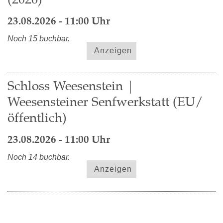
23.08.2026 - 11:00 Uhr
Noch 15 buchbar.
Anzeigen
Schloss Weesenstein |
Weesensteiner Senfwerkstatt (EU/
öffentlich)
23.08.2026 - 11:00 Uhr
Noch 14 buchbar.
Anzeigen