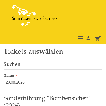
Tickets auswählen
Suchen
Datum
Sonderführung "Bombensicher"
(2026)