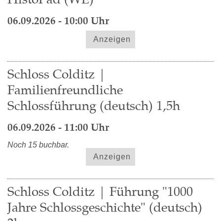
06.09.2026 - 10:00 Uhr
Anzeigen
Schloss Colditz |
Familienfreundliche
Schlossführung (deutsch) 1,5h
06.09.2026 - 11:00 Uhr
Noch 15 buchbar.
Anzeigen
Schloss Colditz | Führung "1000
Jahre Schlossgeschichte" (deutsch)