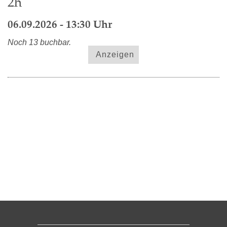
2h
06.09.2026 - 13:30 Uhr
Noch 13 buchbar.
Anzeigen