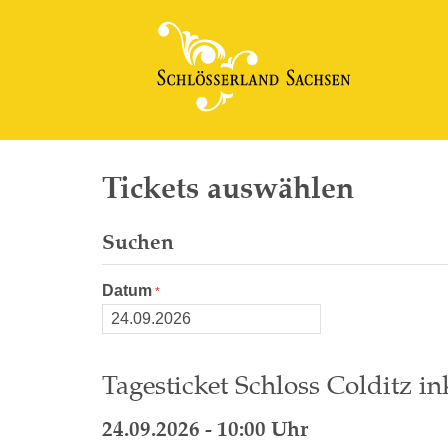
Tickets auswählen
Suchen
Datum
Tagesticket Schloss Colditz in
24.09.2026 - 10:00 Uhr