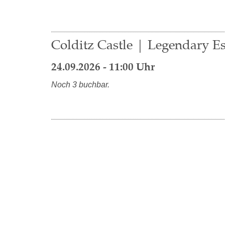
Colditz Castle | Legendary E
24.09.2026 - 11:00 Uhr
Noch 3 buchbar.