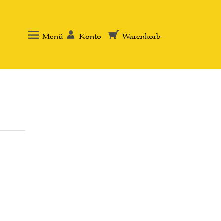
Menü
Konto
Warenkorb