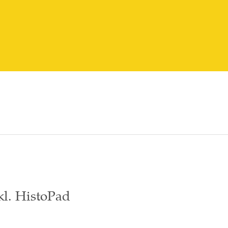
kl. HistoPad