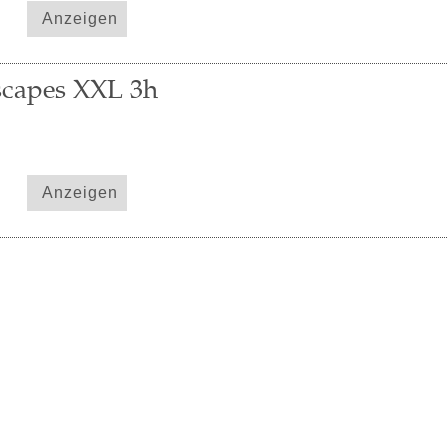
Anzeigen
scapes XXL 3h
Anzeigen