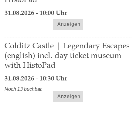
31.08.2026 - 10:00 Uhr
Anzeigen
Colditz Castle | Legendary Escapes
(english) incl. day ticket museum
with HistoPad
31.08.2026 - 10:30 Uhr
Noch 13 buchbar.
Anzeigen