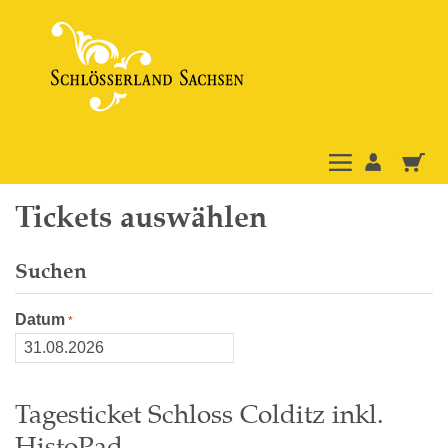
Tickets auswählen
Suchen
Datum
Tagesticket Schloss Colditz inkl.
HistoPad