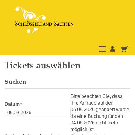
Tickets auswählen
Suchen
Bitte beachten Sie, dass
Ihre Anfrage auf den
Datum
06.08.2026 geändert wurde,
da eine Buchung für den
04.06.2026 nicht mehr
möglich ist.