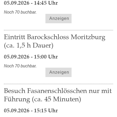
05.09.2026 - 14:45 Uhr
Noch 70 buchbar.
Anzeigen
Eintritt Barockschloss Moritzburg
(ca. 1,5 h Dauer)
05.09.2026 - 15:00 Uhr
Noch 70 buchbar.
Anzeigen
Besuch Fasanenschlösschen nur mit
Führung (ca. 45 Minuten)
05.09.2026 - 15:15 Uhr