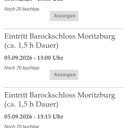
Noch 20 buchbar.
Anzeigen
Eintritt Barockschloss Moritzburg
(ca. 1,5 h Dauer)
05.09.2026 - 13:00 Uhr
Noch 70 buchbar.
Anzeigen
Eintritt Barockschloss Moritzburg
(ca. 1,5 h Dauer)
05.09.2026 - 13:15 Uhr
Noch 70 buchbar.