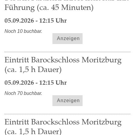
Führung (ca. 45 Minuten)
05.09.2026 - 12:15 Uhr
Noch 10 buchbar.
Anzeigen
Eintritt Barockschloss Moritzburg
(ca. 1,5 h Dauer)
05.09.2026 - 12:15 Uhr
Noch 70 buchbar.
Anzeigen
Eintritt Barockschloss Moritzburg
(ca. 1,5 h Dauer)