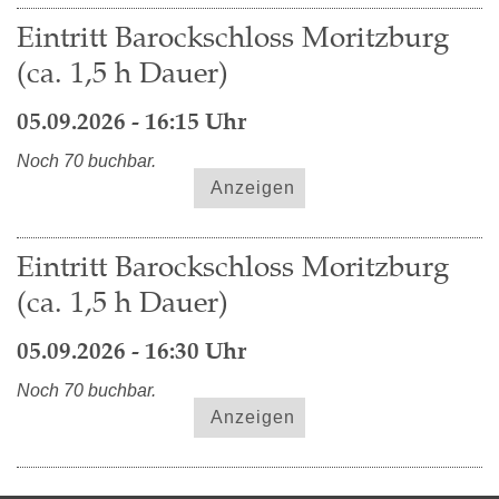
Eintritt Barockschloss Moritzburg
(ca. 1,5 h Dauer)
05.09.2026 - 16:15 Uhr
Noch 70 buchbar.
Anzeigen
Eintritt Barockschloss Moritzburg
(ca. 1,5 h Dauer)
05.09.2026 - 16:30 Uhr
Noch 70 buchbar.
Anzeigen