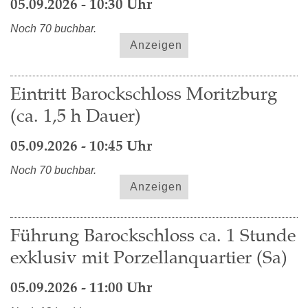
05.09.2026 - 10:30 Uhr
Noch 70 buchbar.
Anzeigen
Eintritt Barockschloss Moritzburg
(ca. 1,5 h Dauer)
05.09.2026 - 10:45 Uhr
Noch 70 buchbar.
Anzeigen
Führung Barockschloss ca. 1 Stunde
exklusiv mit Porzellanquartier (Sa)
05.09.2026 - 11:00 Uhr