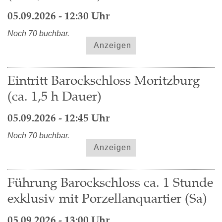
05.09.2026 - 12:30 Uhr
Noch 70 buchbar.
Anzeigen
Eintritt Barockschloss Moritzburg
(ca. 1,5 h Dauer)
05.09.2026 - 12:45 Uhr
Noch 70 buchbar.
Anzeigen
Führung Barockschloss ca. 1 Stunde
exklusiv mit Porzellanquartier (Sa)
05.09.2026 - 13:00 Uhr