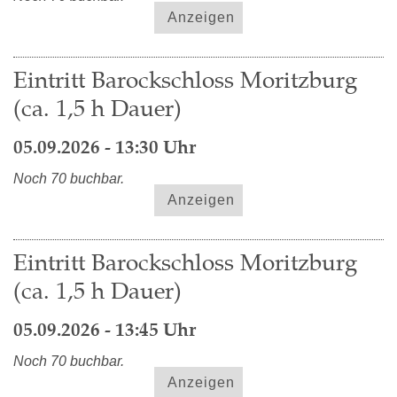
Anzeigen
Eintritt Barockschloss Moritzburg
(ca. 1,5 h Dauer)
05.09.2026 - 13:30 Uhr
Noch 70 buchbar.
Anzeigen
Eintritt Barockschloss Moritzburg
(ca. 1,5 h Dauer)
05.09.2026 - 13:45 Uhr
Noch 70 buchbar.
Anzeigen