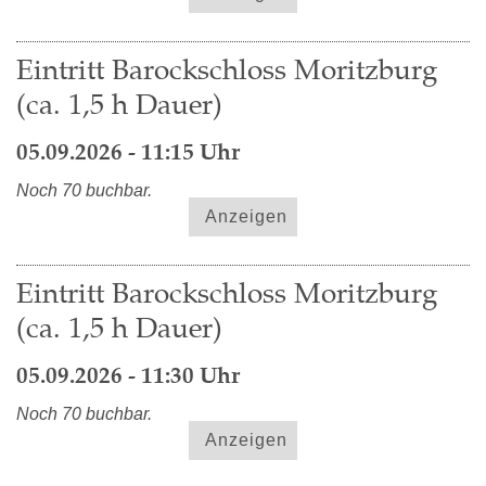
Eintritt Barockschloss Moritzburg
(ca. 1,5 h Dauer)
05.09.2026 - 11:15 Uhr
Noch 70 buchbar.
Anzeigen
Eintritt Barockschloss Moritzburg
(ca. 1,5 h Dauer)
05.09.2026 - 11:30 Uhr
Noch 70 buchbar.
Anzeigen