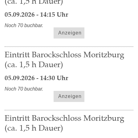
(ca. 1,5 h Dauer)
05.09.2026 - 14:15 Uhr
Noch 70 buchbar.
Anzeigen
Eintritt Barockschloss Moritzburg
(ca. 1,5 h Dauer)
05.09.2026 - 14:30 Uhr
Noch 70 buchbar.
Anzeigen
Eintritt Barockschloss Moritzburg
(ca. 1,5 h Dauer)