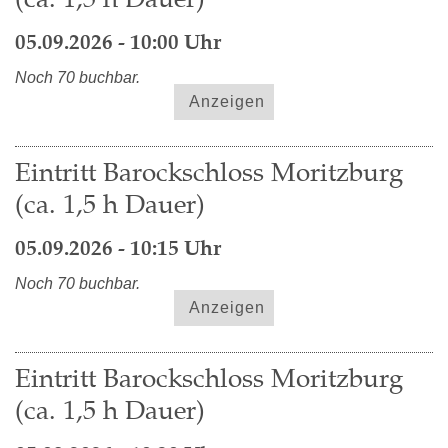
05.09.2026 - 10:00 Uhr
Noch 70 buchbar.
Anzeigen
Eintritt Barockschloss Moritzburg
(ca. 1,5 h Dauer)
05.09.2026 - 10:15 Uhr
Noch 70 buchbar.
Anzeigen
Eintritt Barockschloss Moritzburg
(ca. 1,5 h Dauer)