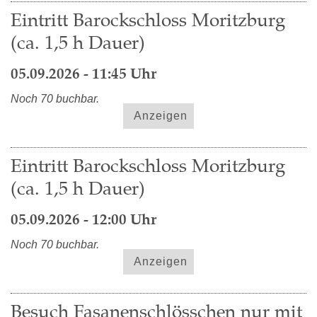
Eintritt Barockschloss Moritzburg
(ca. 1,5 h Dauer)
05.09.2026 - 11:45 Uhr
Noch 70 buchbar.
Anzeigen
Eintritt Barockschloss Moritzburg
(ca. 1,5 h Dauer)
05.09.2026 - 12:00 Uhr
Noch 70 buchbar.
Anzeigen
Besuch Fasanenschlösschen nur mit