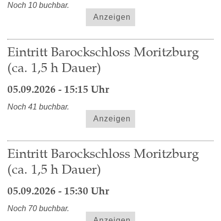
Noch 10 buchbar.
Anzeigen
Eintritt Barockschloss Moritzburg
(ca. 1,5 h Dauer)
05.09.2026 - 15:15 Uhr
Noch 41 buchbar.
Anzeigen
Eintritt Barockschloss Moritzburg
(ca. 1,5 h Dauer)
05.09.2026 - 15:30 Uhr
Noch 70 buchbar.
Anzeigen