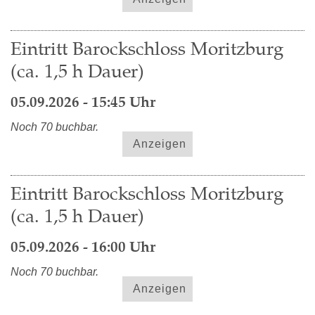
Eintritt Barockschloss Moritzburg
(ca. 1,5 h Dauer)
05.09.2026 - 15:45 Uhr
Noch 70 buchbar.
Anzeigen
Eintritt Barockschloss Moritzburg
(ca. 1,5 h Dauer)
05.09.2026 - 16:00 Uhr
Noch 70 buchbar.
Anzeigen