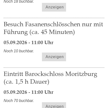
Noch 18 buchbar.
Anzeigen
Besuch Fasanenschlösschen nur mit
Führung (ca. 45 Minuten)
05.09.2026 - 11:00 Uhr
Noch 10 buchbar.
Anzeigen
Eintritt Barockschloss Moritzburg
(ca. 1,5 h Dauer)
05.09.2026 - 11:00 Uhr
Noch 70 buchbar.
Anzeigen