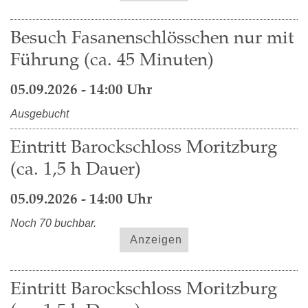
Besuch Fasanenschlösschen nur mit
Führung (ca. 45 Minuten)
05.09.2026 - 14:00 Uhr
Ausgebucht
Eintritt Barockschloss Moritzburg
(ca. 1,5 h Dauer)
05.09.2026 - 14:00 Uhr
Noch 70 buchbar.
Anzeigen
Eintritt Barockschloss Moritzburg