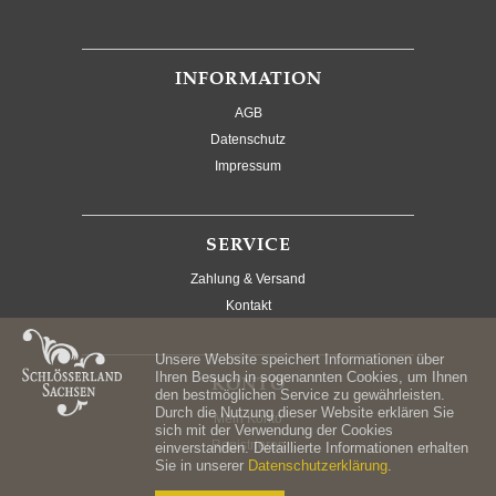
INFORMATION
AGB
Datenschutz
Impressum
SERVICE
Zahlung & Versand
Kontakt
Unsere Website speichert Informationen über
Ihren Besuch in sogenannten Cookies, um Ihnen
KONTO
den bestmöglichen Service zu gewährleisten.
Durch die Nutzung dieser Website erklären Sie
Mein Konto
sich mit der Verwendung der Cookies
Registrieren
einverstanden. Detaillierte Informationen erhalten
Sie in unserer
Datenschutzerklärung
.