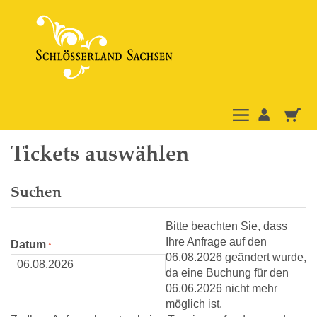
Tickets auswählen
Suchen
Bitte beachten Sie, dass
Ihre Anfrage auf den
Datum
06.08.2026 geändert wurde,
da eine Buchung für den
06.06.2026 nicht mehr
möglich ist.