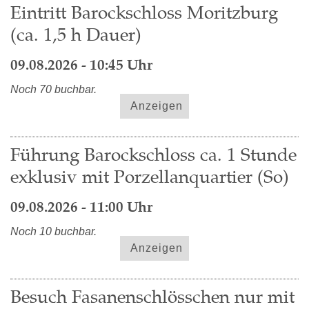
Eintritt Barockschloss Moritzburg
(ca. 1,5 h Dauer)
09.08.2026 - 10:45 Uhr
Noch 70 buchbar.
Anzeigen
Führung Barockschloss ca. 1 Stunde
exklusiv mit Porzellanquartier (So)
09.08.2026 - 11:00 Uhr
Noch 10 buchbar.
Anzeigen
Besuch Fasanenschlösschen nur mit