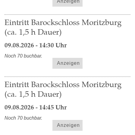
Anzeigen
Eintritt Barockschloss Moritzburg
(ca. 1,5 h Dauer)
09.08.2026 - 14:30 Uhr
Noch 70 buchbar.
Anzeigen
Eintritt Barockschloss Moritzburg
(ca. 1,5 h Dauer)
09.08.2026 - 14:45 Uhr
Noch 70 buchbar.
Anzeigen