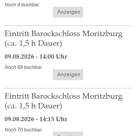
Noch 4 buchbar.
Anzeigen
Eintritt Barockschloss Moritzburg
(ca. 1,5 h Dauer)
09.08.2026 - 14:00 Uhr
Noch 68 buchbar.
Anzeigen
Eintritt Barockschloss Moritzburg
(ca. 1,5 h Dauer)
09.08.2026 - 14:15 Uhr
Noch 70 buchbar.