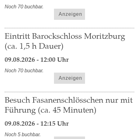
Noch 70 buchbar.
Anzeigen
Eintritt Barockschloss Moritzburg
(ca. 1,5 h Dauer)
09.08.2026 - 12:00 Uhr
Noch 70 buchbar.
Anzeigen
Besuch Fasanenschlösschen nur mit
Führung (ca. 45 Minuten)
09.08.2026 - 12:15 Uhr
Noch 5 buchbar.