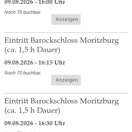
09.08.2026 - 16:00 Uhr
Noch 70 buchbar.
Anzeigen
Eintritt Barockschloss Moritzburg
(ca. 1,5 h Dauer)
09.08.2026 - 16:15 Uhr
Noch 70 buchbar.
Anzeigen
Eintritt Barockschloss Moritzburg
(ca. 1,5 h Dauer)
09.08.2026 - 16:30 Uhr