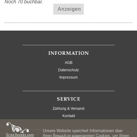
Noch 70 buchbar.
Anzeigen
INFORMATION
AGB
Datenschutz
Impressum
SERVICE
Zahlung & Versand
Kontakt
Unsere Website speichert Informationen über
Ihren Besuch in sogenannten Cookies, um Ihnen