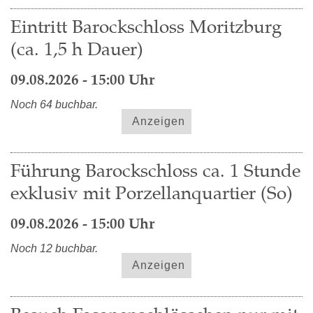
Eintritt Barockschloss Moritzburg
(ca. 1,5 h Dauer)
09.08.2026 - 15:00 Uhr
Noch 64 buchbar.
Anzeigen
Führung Barockschloss ca. 1 Stunde
exklusiv mit Porzellanquartier (So)
09.08.2026 - 15:00 Uhr
Noch 12 buchbar.
Anzeigen