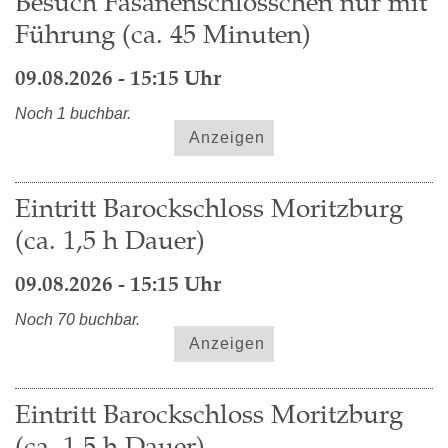
Besuch Fasanenschlösschen nur mit
Führung (ca. 45 Minuten)
09.08.2026 - 15:15 Uhr
Noch 1 buchbar.
Anzeigen
Eintritt Barockschloss Moritzburg
(ca. 1,5 h Dauer)
09.08.2026 - 15:15 Uhr
Noch 70 buchbar.
Anzeigen
Eintritt Barockschloss Moritzburg
(ca. 1,5 h Dauer)