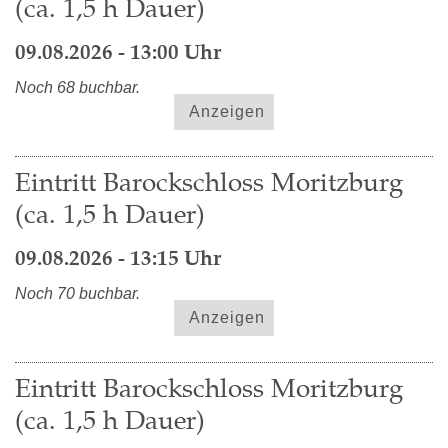
(ca. 1,5 h Dauer)
09.08.2026 - 13:00 Uhr
Noch 68 buchbar.
Anzeigen
Eintritt Barockschloss Moritzburg
(ca. 1,5 h Dauer)
09.08.2026 - 13:15 Uhr
Noch 70 buchbar.
Anzeigen
Eintritt Barockschloss Moritzburg
(ca. 1,5 h Dauer)