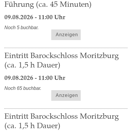
Führung (ca. 45 Minuten)
09.08.2026 - 11:00 Uhr
Noch 5 buchbar.
Anzeigen
Eintritt Barockschloss Moritzburg
(ca. 1,5 h Dauer)
09.08.2026 - 11:00 Uhr
Noch 65 buchbar.
Anzeigen
Eintritt Barockschloss Moritzburg
(ca. 1,5 h Dauer)