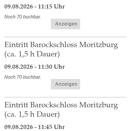
09.08.2026 - 11:15 Uhr
Noch 70 buchbar.
Anzeigen
Eintritt Barockschloss Moritzburg
(ca. 1,5 h Dauer)
09.08.2026 - 11:30 Uhr
Noch 70 buchbar.
Anzeigen
Eintritt Barockschloss Moritzburg
(ca. 1,5 h Dauer)
09.08.2026 - 11:45 Uhr