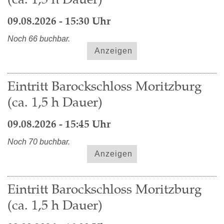
09.08.2026 - 15:30 Uhr
Noch 66 buchbar.
Anzeigen
Eintritt Barockschloss Moritzburg
(ca. 1,5 h Dauer)
09.08.2026 - 15:45 Uhr
Noch 70 buchbar.
Anzeigen
Eintritt Barockschloss Moritzburg
(ca. 1,5 h Dauer)