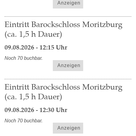
Anzeigen
Eintritt Barockschloss Moritzburg
(ca. 1,5 h Dauer)
09.08.2026 - 12:15 Uhr
Noch 70 buchbar.
Anzeigen
Eintritt Barockschloss Moritzburg
(ca. 1,5 h Dauer)
09.08.2026 - 12:30 Uhr
Noch 70 buchbar.
Anzeigen