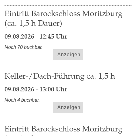
Eintritt Barockschloss Moritzburg
(ca. 1,5 h Dauer)
09.08.2026 - 12:45 Uhr
Noch 70 buchbar.
Anzeigen
Keller-/Dach-Führung ca. 1,5 h
09.08.2026 - 13:00 Uhr
Noch 4 buchbar.
Anzeigen
Eintritt Barockschloss Moritzburg