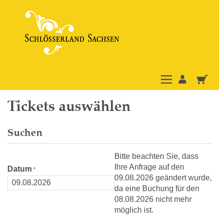
Tickets auswählen
Suchen
Bitte beachten Sie, dass
Ihre Anfrage auf den
Datum
09.08.2026 geändert wurde,
da eine Buchung für den
08.08.2026 nicht mehr
möglich ist.