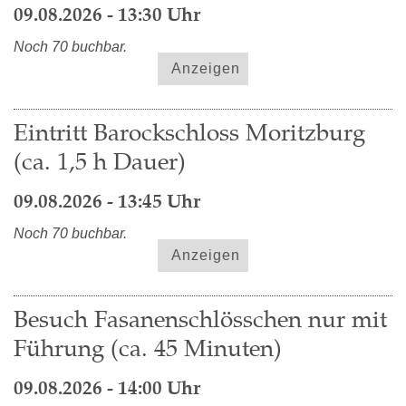
09.08.2026 - 13:30 Uhr
Noch 70 buchbar.
Anzeigen
Eintritt Barockschloss Moritzburg
(ca. 1,5 h Dauer)
09.08.2026 - 13:45 Uhr
Noch 70 buchbar.
Anzeigen
Besuch Fasanenschlösschen nur mit
Führung (ca. 45 Minuten)
09.08.2026 - 14:00 Uhr