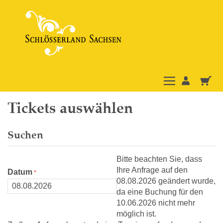
Tickets auswählen
Suchen
Bitte beachten Sie, dass
Ihre Anfrage auf den
Datum
08.08.2026 geändert wurde,
da eine Buchung für den
10.06.2026 nicht mehr
möglich ist.