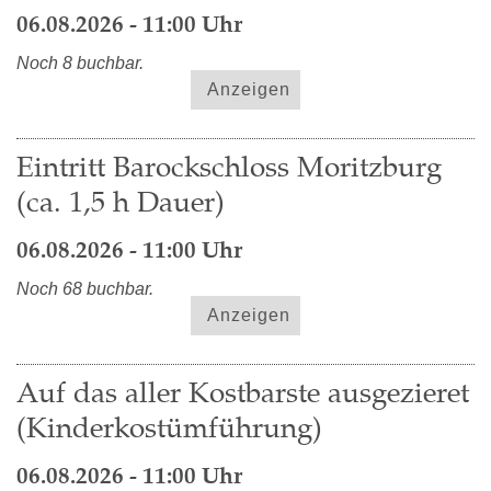
06.08.2026 - 11:00 Uhr
Noch 8 buchbar.
Anzeigen
Eintritt Barockschloss Moritzburg
(ca. 1,5 h Dauer)
06.08.2026 - 11:00 Uhr
Noch 68 buchbar.
Anzeigen
Auf das aller Kostbarste ausgezieret
(Kinderkostümführung)
06.08.2026 - 11:00 Uhr