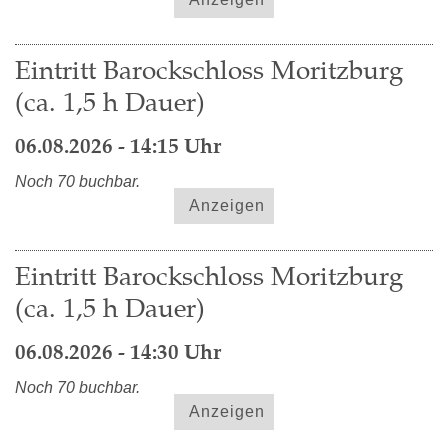
Eintritt Barockschloss Moritzburg
(ca. 1,5 h Dauer)
06.08.2026 - 14:15 Uhr
Noch 70 buchbar.
Anzeigen
Eintritt Barockschloss Moritzburg
(ca. 1,5 h Dauer)
06.08.2026 - 14:30 Uhr
Noch 70 buchbar.
Anzeigen