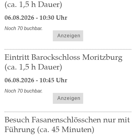
(ca. 1,5 h Dauer)
06.08.2026 - 10:30 Uhr
Noch 70 buchbar.
Anzeigen
Eintritt Barockschloss Moritzburg
(ca. 1,5 h Dauer)
06.08.2026 - 10:45 Uhr
Noch 70 buchbar.
Anzeigen
Besuch Fasanenschlösschen nur mit
Führung (ca. 45 Minuten)