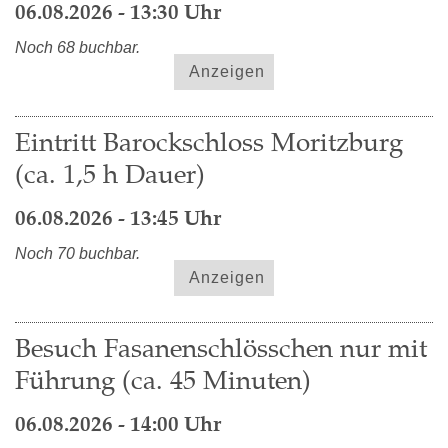
06.08.2026 - 13:30 Uhr
Noch 68 buchbar.
Anzeigen
Eintritt Barockschloss Moritzburg
(ca. 1,5 h Dauer)
06.08.2026 - 13:45 Uhr
Noch 70 buchbar.
Anzeigen
Besuch Fasanenschlösschen nur mit
Führung (ca. 45 Minuten)
06.08.2026 - 14:00 Uhr