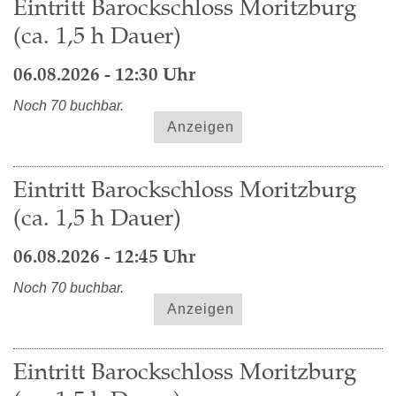
Eintritt Barockschloss Moritzburg
(ca. 1,5 h Dauer)
06.08.2026 - 12:30 Uhr
Noch 70 buchbar.
Anzeigen
Eintritt Barockschloss Moritzburg
(ca. 1,5 h Dauer)
06.08.2026 - 12:45 Uhr
Noch 70 buchbar.
Anzeigen
Eintritt Barockschloss Moritzburg