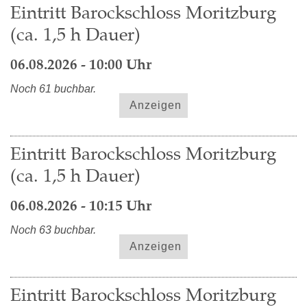
Eintritt Barockschloss Moritzburg
(ca. 1,5 h Dauer)
06.08.2026 - 10:00 Uhr
Noch 61 buchbar.
Anzeigen
Eintritt Barockschloss Moritzburg
(ca. 1,5 h Dauer)
06.08.2026 - 10:15 Uhr
Noch 63 buchbar.
Anzeigen
Eintritt Barockschloss Moritzburg