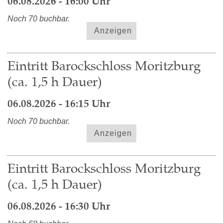
06.08.2026 - 16:00 Uhr
Noch 70 buchbar.
Anzeigen
Eintritt Barockschloss Moritzburg
(ca. 1,5 h Dauer)
06.08.2026 - 16:15 Uhr
Noch 70 buchbar.
Anzeigen
Eintritt Barockschloss Moritzburg
(ca. 1,5 h Dauer)
06.08.2026 - 16:30 Uhr