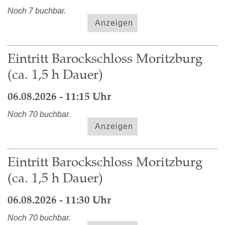
Noch 7 buchbar.
Anzeigen
Eintritt Barockschloss Moritzburg
(ca. 1,5 h Dauer)
06.08.2026 - 11:15 Uhr
Noch 70 buchbar.
Anzeigen
Eintritt Barockschloss Moritzburg
(ca. 1,5 h Dauer)
06.08.2026 - 11:30 Uhr
Noch 70 buchbar.