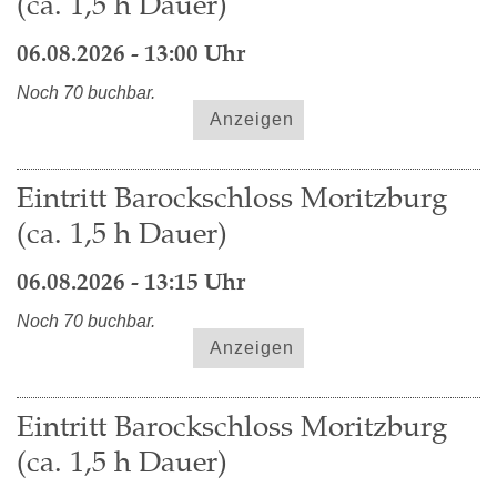
(ca. 1,5 h Dauer)
06.08.2026 - 13:00 Uhr
Noch 70 buchbar.
Anzeigen
Eintritt Barockschloss Moritzburg
(ca. 1,5 h Dauer)
06.08.2026 - 13:15 Uhr
Noch 70 buchbar.
Anzeigen
Eintritt Barockschloss Moritzburg
(ca. 1,5 h Dauer)