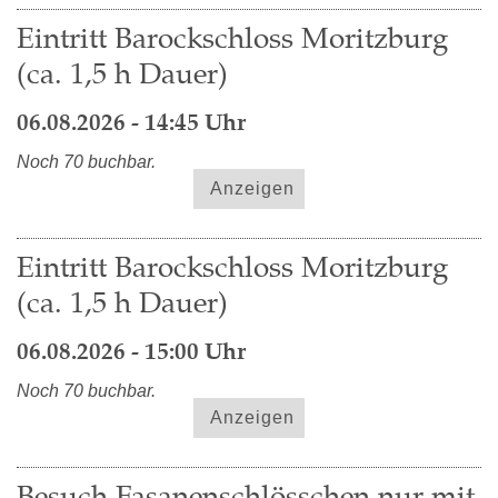
Eintritt Barockschloss Moritzburg
(ca. 1,5 h Dauer)
06.08.2026 - 14:45 Uhr
Noch 70 buchbar.
Anzeigen
Eintritt Barockschloss Moritzburg
(ca. 1,5 h Dauer)
06.08.2026 - 15:00 Uhr
Noch 70 buchbar.
Anzeigen
Besuch Fasanenschlösschen nur mit