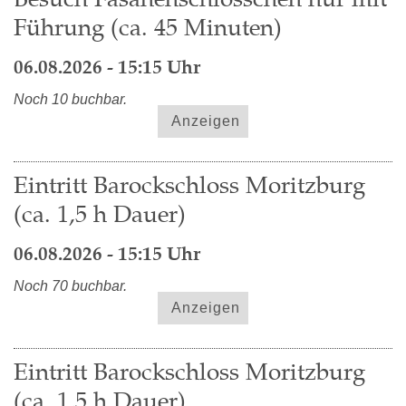
Führung (ca. 45 Minuten)
06.08.2026 - 15:15 Uhr
Noch 10 buchbar.
Anzeigen
Eintritt Barockschloss Moritzburg
(ca. 1,5 h Dauer)
06.08.2026 - 15:15 Uhr
Noch 70 buchbar.
Anzeigen
Eintritt Barockschloss Moritzburg
(ca. 1,5 h Dauer)