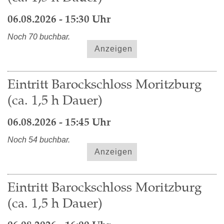
06.08.2026 - 15:30 Uhr
Noch 70 buchbar.
Anzeigen
Eintritt Barockschloss Moritzburg
(ca. 1,5 h Dauer)
06.08.2026 - 15:45 Uhr
Noch 54 buchbar.
Anzeigen
Eintritt Barockschloss Moritzburg
(ca. 1,5 h Dauer)