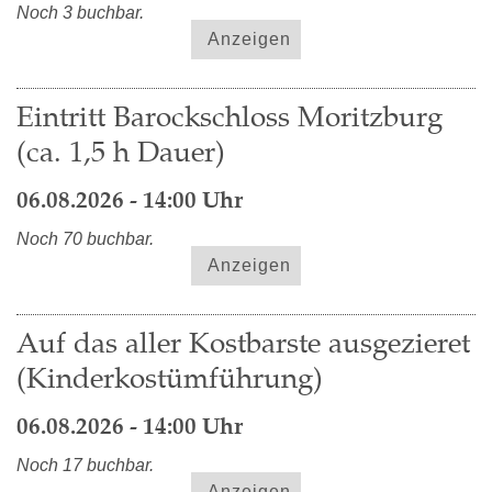
Noch 3 buchbar.
Anzeigen
Eintritt Barockschloss Moritzburg
(ca. 1,5 h Dauer)
06.08.2026 - 14:00 Uhr
Noch 70 buchbar.
Anzeigen
Auf das aller Kostbarste ausgezieret
(Kinderkostümführung)
06.08.2026 - 14:00 Uhr
Noch 17 buchbar.
Anzeigen