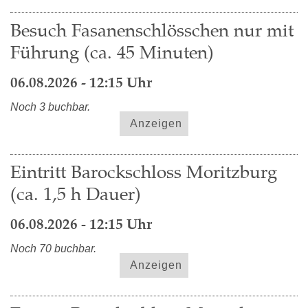
Besuch Fasanenschlösschen nur mit
Führung (ca. 45 Minuten)
06.08.2026 - 12:15 Uhr
Noch 3 buchbar.
Anzeigen
Eintritt Barockschloss Moritzburg
(ca. 1,5 h Dauer)
06.08.2026 - 12:15 Uhr
Noch 70 buchbar.
Anzeigen