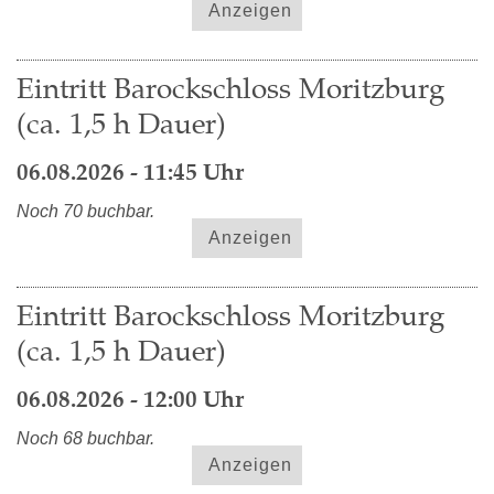
Anzeigen
Eintritt Barockschloss Moritzburg
(ca. 1,5 h Dauer)
06.08.2026 - 11:45 Uhr
Noch 70 buchbar.
Anzeigen
Eintritt Barockschloss Moritzburg
(ca. 1,5 h Dauer)
06.08.2026 - 12:00 Uhr
Noch 68 buchbar.
Anzeigen