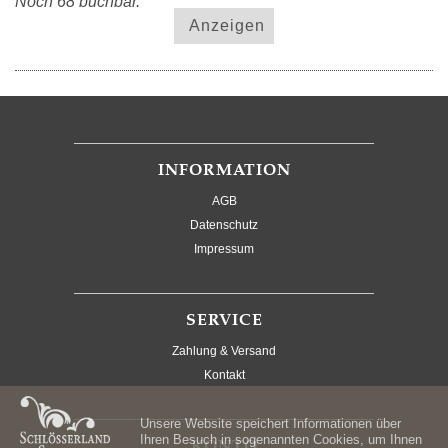
Noch 68 buchbar.
Anzeigen
INFORMATION
AGB
Datenschutz
Impressum
SERVICE
Zahlung & Versand
Kontakt
Unsere Website speichert Informationen über
Ihren Besuch in sogenannten Cookies, um Ihnen
KONTO