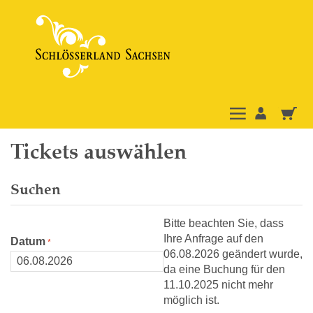
Tickets auswählen
Suchen
Bitte beachten Sie, dass
Ihre Anfrage auf den
Datum
06.08.2026 geändert wurde,
da eine Buchung für den
11.10.2025 nicht mehr
möglich ist.