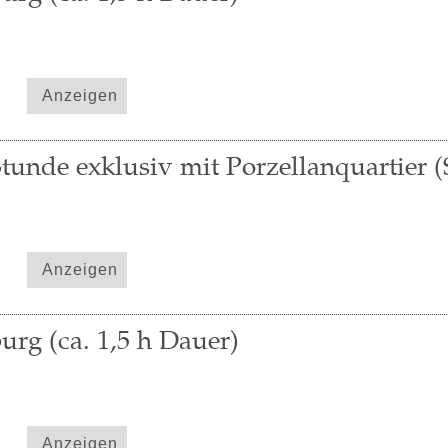
Anzeigen
tunde exklusiv mit Porzellanquartier (
Anzeigen
urg (ca. 1,5 h Dauer)
Anzeigen