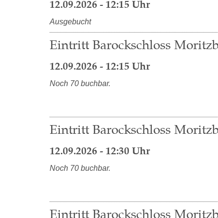
12.09.2026 - 12:15 Uhr
Ausgebucht
Eintritt Barockschloss Moritzb
12.09.2026 - 12:15 Uhr
Noch 70 buchbar.
Eintritt Barockschloss Moritzb
12.09.2026 - 12:30 Uhr
Noch 70 buchbar.
Eintritt Barockschloss Moritzb