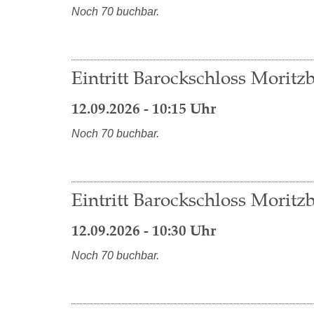
Noch 70 buchbar.
Eintritt Barockschloss Moritzb
12.09.2026 - 10:15 Uhr
Noch 70 buchbar.
Eintritt Barockschloss Moritzb
12.09.2026 - 10:30 Uhr
Noch 70 buchbar.