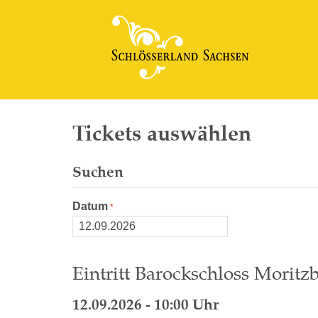
Tickets auswählen
Suchen
Datum
Eintritt Barockschloss Moritzb
12.09.2026 - 10:00 Uhr