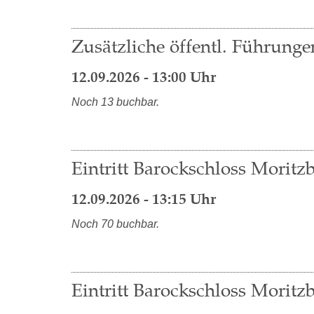
Zusätzliche öffentl. Führung
12.09.2026 - 13:00 Uhr
Noch 13 buchbar.
Eintritt Barockschloss Moritzb
12.09.2026 - 13:15 Uhr
Noch 70 buchbar.
Eintritt Barockschloss Moritzb