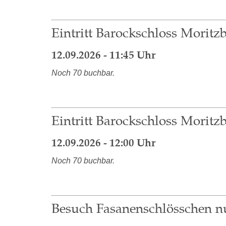
Eintritt Barockschloss Moritzb
12.09.2026 - 11:45 Uhr
Noch 70 buchbar.
Eintritt Barockschloss Moritzb
12.09.2026 - 12:00 Uhr
Noch 70 buchbar.
Besuch Fasanenschlösschen nu