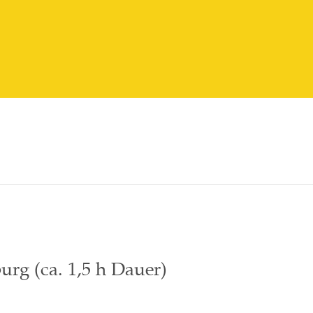
urg (ca. 1,5 h Dauer)