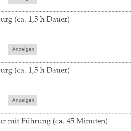
urg (ca. 1,5 h Dauer)
Anzeigen
urg (ca. 1,5 h Dauer)
Anzeigen
r mit Führung (ca. 45 Minuten)