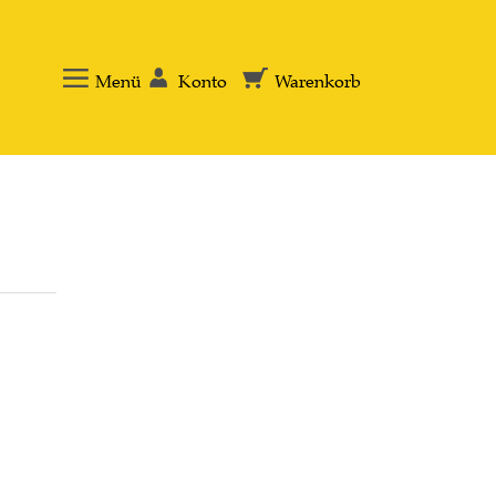
Menü
Konto
Warenkorb