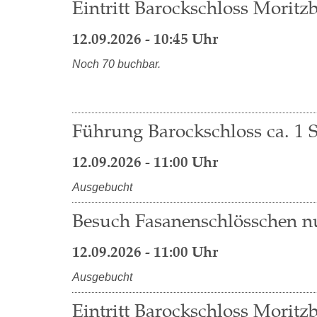
Eintritt Barockschloss Moritzb
12.09.2026 - 10:45 Uhr
Noch 70 buchbar.
Führung Barockschloss ca. 1 S
12.09.2026 - 11:00 Uhr
Ausgebucht
Besuch Fasanenschlösschen nu
12.09.2026 - 11:00 Uhr
Ausgebucht
Eintritt Barockschloss Moritzb