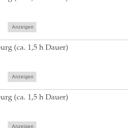
Anzeigen
urg (ca. 1,5 h Dauer)
Anzeigen
urg (ca. 1,5 h Dauer)
Anzeigen