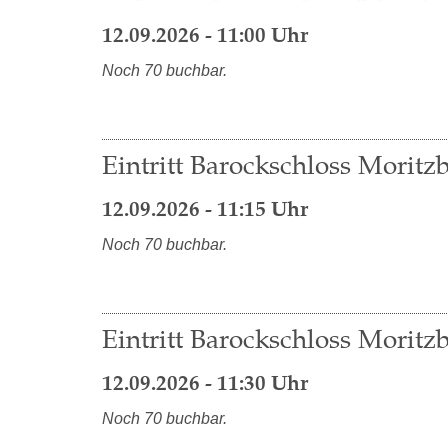
12.09.2026 - 11:00 Uhr
Noch 70 buchbar.
Eintritt Barockschloss Moritzb
12.09.2026 - 11:15 Uhr
Noch 70 buchbar.
Eintritt Barockschloss Moritzb
12.09.2026 - 11:30 Uhr
Noch 70 buchbar.