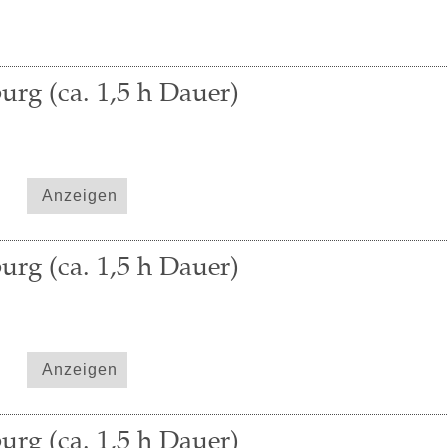
urg (ca. 1,5 h Dauer)
Anzeigen
urg (ca. 1,5 h Dauer)
Anzeigen
urg (ca. 1,5 h Dauer)