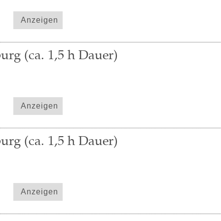
Anzeigen
urg (ca. 1,5 h Dauer)
Anzeigen
urg (ca. 1,5 h Dauer)
Anzeigen