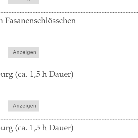
en Fasanenschlösschen
Anzeigen
urg (ca. 1,5 h Dauer)
Anzeigen
urg (ca. 1,5 h Dauer)