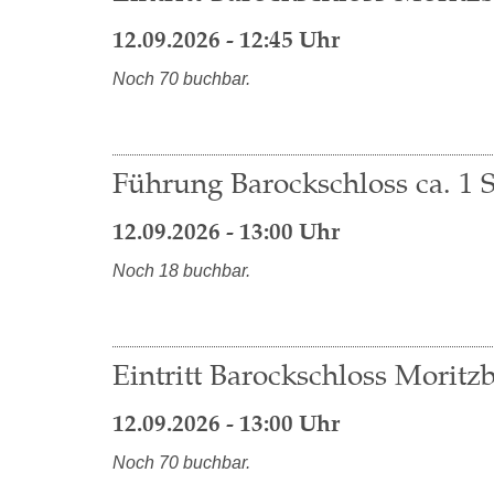
12.09.2026 - 12:45 Uhr
Noch 70 buchbar.
Führung Barockschloss ca. 1 S
12.09.2026 - 13:00 Uhr
Noch 18 buchbar.
Eintritt Barockschloss Moritzb
12.09.2026 - 13:00 Uhr
Noch 70 buchbar.