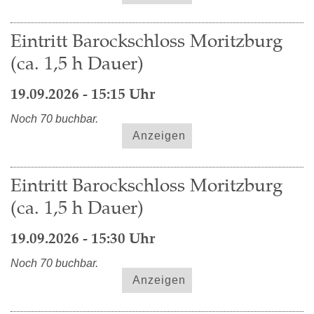
Eintritt Barockschloss Moritzburg
(ca. 1,5 h Dauer)
19.09.2026 - 15:15 Uhr
Noch 70 buchbar.
Anzeigen
Eintritt Barockschloss Moritzburg
(ca. 1,5 h Dauer)
19.09.2026 - 15:30 Uhr
Noch 70 buchbar.
Anzeigen