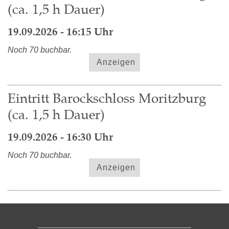
(ca. 1,5 h Dauer)
19.09.2026 - 16:15 Uhr
Noch 70 buchbar.
Anzeigen
Eintritt Barockschloss Moritzburg
(ca. 1,5 h Dauer)
19.09.2026 - 16:30 Uhr
Noch 70 buchbar.
Anzeigen