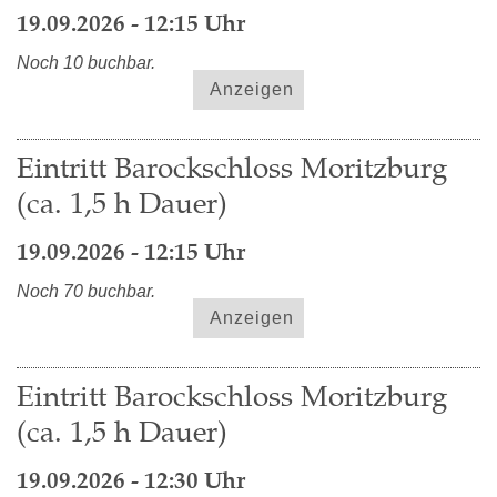
19.09.2026 - 12:15 Uhr
Noch 10 buchbar.
Anzeigen
Eintritt Barockschloss Moritzburg
(ca. 1,5 h Dauer)
19.09.2026 - 12:15 Uhr
Noch 70 buchbar.
Anzeigen
Eintritt Barockschloss Moritzburg
(ca. 1,5 h Dauer)
19.09.2026 - 12:30 Uhr