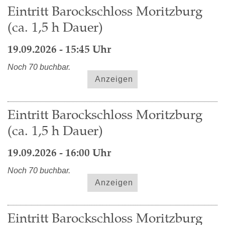
Eintritt Barockschloss Moritzburg
(ca. 1,5 h Dauer)
19.09.2026 - 15:45 Uhr
Noch 70 buchbar.
Anzeigen
Eintritt Barockschloss Moritzburg
(ca. 1,5 h Dauer)
19.09.2026 - 16:00 Uhr
Noch 70 buchbar.
Anzeigen
Eintritt Barockschloss Moritzburg