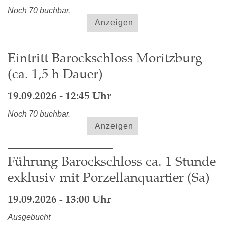
Noch 70 buchbar.
Anzeigen
Eintritt Barockschloss Moritzburg
(ca. 1,5 h Dauer)
19.09.2026 - 12:45 Uhr
Noch 70 buchbar.
Anzeigen
Führung Barockschloss ca. 1 Stunde
exklusiv mit Porzellanquartier (Sa)
19.09.2026 - 13:00 Uhr
Ausgebucht