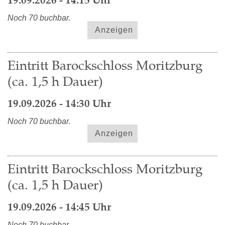
19.09.2026 - 14:15 Uhr
Noch 70 buchbar.
Anzeigen
Eintritt Barockschloss Moritzburg
(ca. 1,5 h Dauer)
19.09.2026 - 14:30 Uhr
Noch 70 buchbar.
Anzeigen
Eintritt Barockschloss Moritzburg
(ca. 1,5 h Dauer)
19.09.2026 - 14:45 Uhr
Noch 70 buchbar.