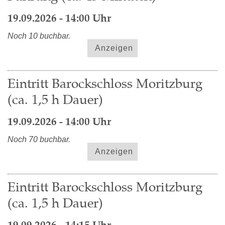
19.09.2026 - 14:00 Uhr
Noch 10 buchbar.
Anzeigen
Eintritt Barockschloss Moritzburg
(ca. 1,5 h Dauer)
19.09.2026 - 14:00 Uhr
Noch 70 buchbar.
Anzeigen
Eintritt Barockschloss Moritzburg
(ca. 1,5 h Dauer)