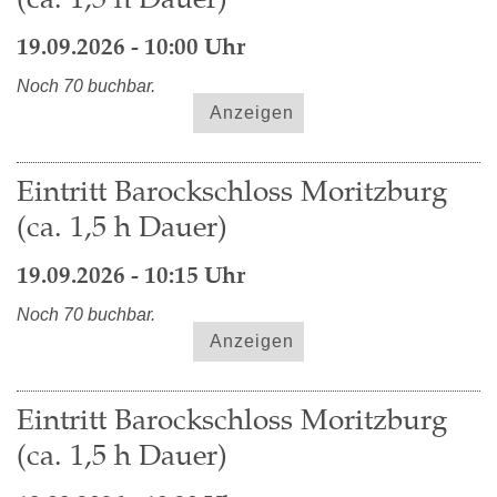
19.09.2026 - 10:00 Uhr
Noch 70 buchbar.
Anzeigen
Eintritt Barockschloss Moritzburg
(ca. 1,5 h Dauer)
19.09.2026 - 10:15 Uhr
Noch 70 buchbar.
Anzeigen
Eintritt Barockschloss Moritzburg
(ca. 1,5 h Dauer)