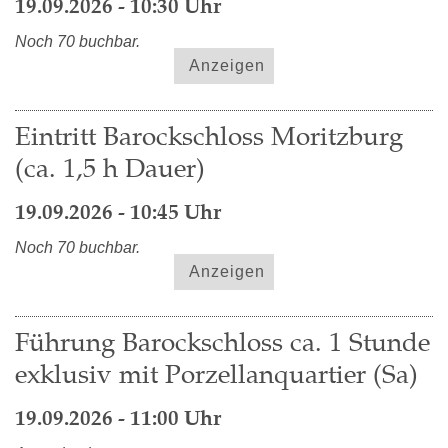
19.09.2026 - 10:30 Uhr
Noch 70 buchbar.
Anzeigen
Eintritt Barockschloss Moritzburg
(ca. 1,5 h Dauer)
19.09.2026 - 10:45 Uhr
Noch 70 buchbar.
Anzeigen
Führung Barockschloss ca. 1 Stunde
exklusiv mit Porzellanquartier (Sa)
19.09.2026 - 11:00 Uhr