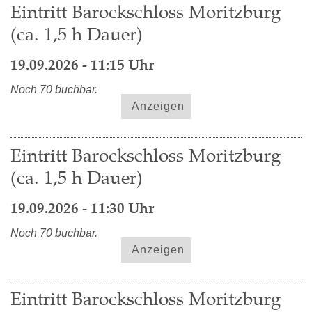
Eintritt Barockschloss Moritzburg
(ca. 1,5 h Dauer)
19.09.2026 - 11:15 Uhr
Noch 70 buchbar.
Anzeigen
Eintritt Barockschloss Moritzburg
(ca. 1,5 h Dauer)
19.09.2026 - 11:30 Uhr
Noch 70 buchbar.
Anzeigen
Eintritt Barockschloss Moritzburg