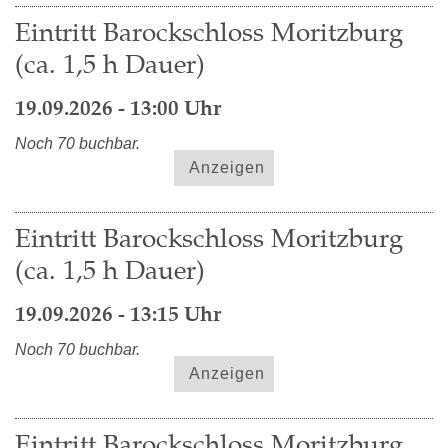
Eintritt Barockschloss Moritzburg
(ca. 1,5 h Dauer)
19.09.2026 - 13:00 Uhr
Noch 70 buchbar.
Anzeigen
Eintritt Barockschloss Moritzburg
(ca. 1,5 h Dauer)
19.09.2026 - 13:15 Uhr
Noch 70 buchbar.
Anzeigen
Eintritt Barockschloss Moritzburg