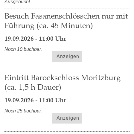
Ausgebucht
Besuch Fasanenschlösschen nur mit
Führung (ca. 45 Minuten)
19.09.2026 - 11:00 Uhr
Noch 10 buchbar.
Anzeigen
Eintritt Barockschloss Moritzburg
(ca. 1,5 h Dauer)
19.09.2026 - 11:00 Uhr
Noch 25 buchbar.
Anzeigen