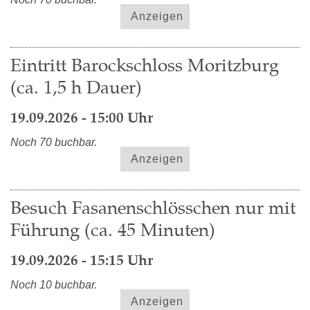
Anzeigen
Eintritt Barockschloss Moritzburg
(ca. 1,5 h Dauer)
19.09.2026 - 15:00 Uhr
Noch 70 buchbar.
Anzeigen
Besuch Fasanenschlösschen nur mit
Führung (ca. 45 Minuten)
19.09.2026 - 15:15 Uhr
Noch 10 buchbar.
Anzeigen