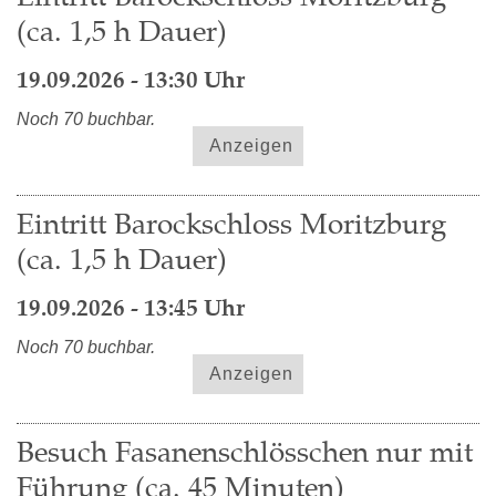
(ca. 1,5 h Dauer)
19.09.2026 - 13:30 Uhr
Noch 70 buchbar.
Anzeigen
Eintritt Barockschloss Moritzburg
(ca. 1,5 h Dauer)
19.09.2026 - 13:45 Uhr
Noch 70 buchbar.
Anzeigen
Besuch Fasanenschlösschen nur mit
Führung (ca. 45 Minuten)