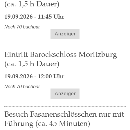
(ca. 1,5 h Dauer)
19.09.2026 - 11:45 Uhr
Noch 70 buchbar.
Anzeigen
Eintritt Barockschloss Moritzburg
(ca. 1,5 h Dauer)
19.09.2026 - 12:00 Uhr
Noch 70 buchbar.
Anzeigen
Besuch Fasanenschlösschen nur mit
Führung (ca. 45 Minuten)