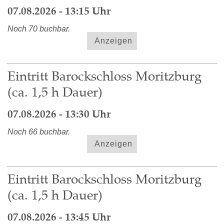
07.08.2026 - 13:15 Uhr
Noch 70 buchbar.
Anzeigen
Eintritt Barockschloss Moritzburg
(ca. 1,5 h Dauer)
07.08.2026 - 13:30 Uhr
Noch 66 buchbar.
Anzeigen
Eintritt Barockschloss Moritzburg
(ca. 1,5 h Dauer)
07.08.2026 - 13:45 Uhr