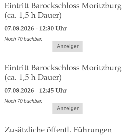
Eintritt Barockschloss Moritzburg
(ca. 1,5 h Dauer)
07.08.2026 - 12:30 Uhr
Noch 70 buchbar.
Anzeigen
Eintritt Barockschloss Moritzburg
(ca. 1,5 h Dauer)
07.08.2026 - 12:45 Uhr
Noch 70 buchbar.
Anzeigen
Zusätzliche öffentl. Führungen