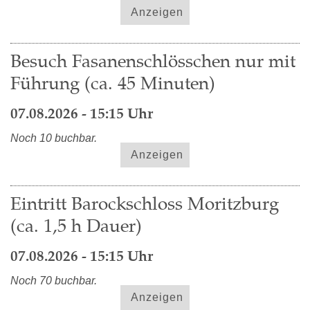
Anzeigen
Besuch Fasanenschlösschen nur mit
Führung (ca. 45 Minuten)
07.08.2026 - 15:15 Uhr
Noch 10 buchbar.
Anzeigen
Eintritt Barockschloss Moritzburg
(ca. 1,5 h Dauer)
07.08.2026 - 15:15 Uhr
Noch 70 buchbar.
Anzeigen