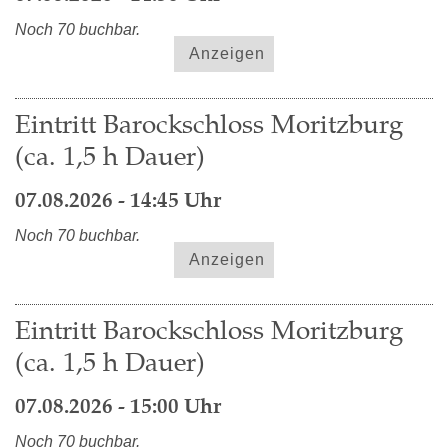
Noch 70 buchbar.
Anzeigen
Eintritt Barockschloss Moritzburg
(ca. 1,5 h Dauer)
07.08.2026 - 14:45 Uhr
Noch 70 buchbar.
Anzeigen
Eintritt Barockschloss Moritzburg
(ca. 1,5 h Dauer)
07.08.2026 - 15:00 Uhr
Noch 70 buchbar.