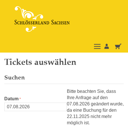
Tickets auswählen
Suchen
Bitte beachten Sie, dass
Ihre Anfrage auf den
Datum
07.08.2026 geändert wurde,
da eine Buchung für den
22.11.2025 nicht mehr
möglich ist.