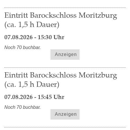
Eintritt Barockschloss Moritzburg
(ca. 1,5 h Dauer)
07.08.2026 - 15:30 Uhr
Noch 70 buchbar.
Anzeigen
Eintritt Barockschloss Moritzburg
(ca. 1,5 h Dauer)
07.08.2026 - 15:45 Uhr
Noch 70 buchbar.
Anzeigen