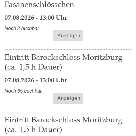
Fasanenschlösschen
07.08.2026 - 13:00 Uhr
Noch 2 buchbar.
Anzeigen
Eintritt Barockschloss Moritzburg
(ca. 1,5 h Dauer)
07.08.2026 - 13:00 Uhr
Noch 65 buchbar.
Anzeigen
Eintritt Barockschloss Moritzburg
(ca. 1,5 h Dauer)