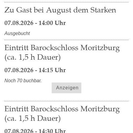
Zu Gast bei August dem Starken
07.08.2026 - 14:00 Uhr
Ausgebucht
Eintritt Barockschloss Moritzburg
(ca. 1,5 h Dauer)
07.08.2026 - 14:15 Uhr
Noch 70 buchbar.
Anzeigen
Eintritt Barockschloss Moritzburg
(ca. 1,5 h Dauer)
07.08.2026 - 14:30 Uhr