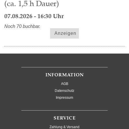
(ca. 1,5 h Dauer)
07.08.2026 - 16:30 Uhr
Noch 70 buchbar.
Anzeigen
INFORMATION
AGB
Datenschutz
Impressum
SERVICE
Zahlung & Versand