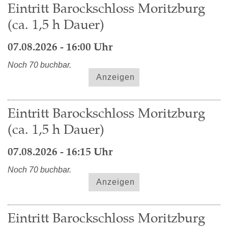
Eintritt Barockschloss Moritzburg
(ca. 1,5 h Dauer)
07.08.2026 - 16:00 Uhr
Noch 70 buchbar.
Anzeigen
Eintritt Barockschloss Moritzburg
(ca. 1,5 h Dauer)
07.08.2026 - 16:15 Uhr
Noch 70 buchbar.
Anzeigen
Eintritt Barockschloss Moritzburg