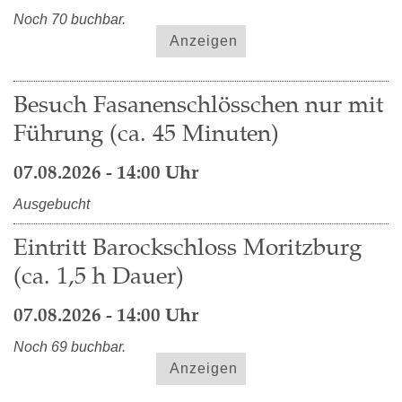
Noch 70 buchbar.
Anzeigen
Besuch Fasanenschlösschen nur mit
Führung (ca. 45 Minuten)
07.08.2026 - 14:00 Uhr
Ausgebucht
Eintritt Barockschloss Moritzburg
(ca. 1,5 h Dauer)
07.08.2026 - 14:00 Uhr
Noch 69 buchbar.
Anzeigen