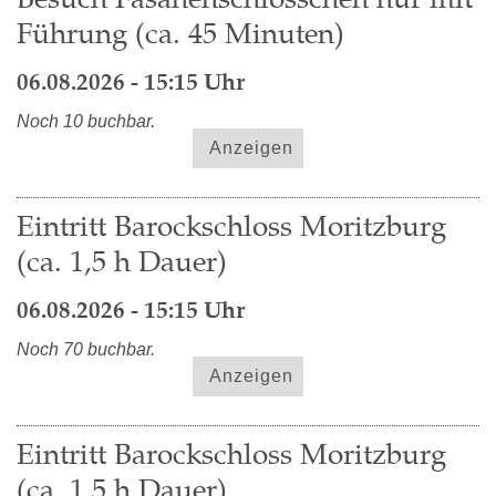
Führung (ca. 45 Minuten)
06.08.2026 - 15:15 Uhr
Noch 10 buchbar.
Anzeigen
Eintritt Barockschloss Moritzburg
(ca. 1,5 h Dauer)
06.08.2026 - 15:15 Uhr
Noch 70 buchbar.
Anzeigen
Eintritt Barockschloss Moritzburg
(ca. 1,5 h Dauer)