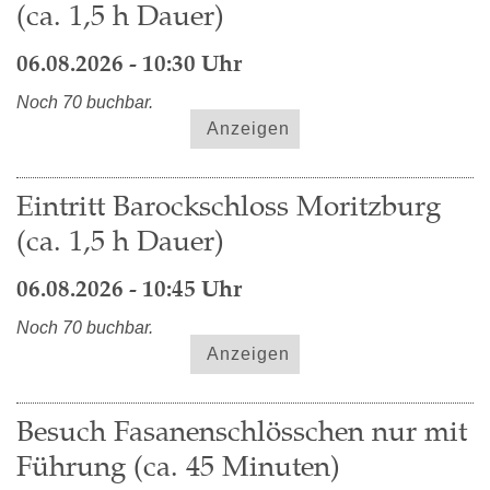
(ca. 1,5 h Dauer)
06.08.2026 - 10:30 Uhr
Noch 70 buchbar.
Anzeigen
Eintritt Barockschloss Moritzburg
(ca. 1,5 h Dauer)
06.08.2026 - 10:45 Uhr
Noch 70 buchbar.
Anzeigen
Besuch Fasanenschlösschen nur mit
Führung (ca. 45 Minuten)