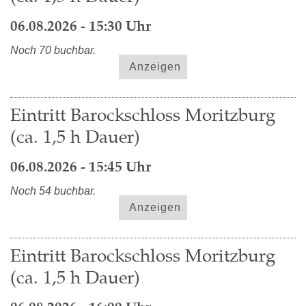
06.08.2026 - 15:30 Uhr
Noch 70 buchbar.
Anzeigen
Eintritt Barockschloss Moritzburg
(ca. 1,5 h Dauer)
06.08.2026 - 15:45 Uhr
Noch 54 buchbar.
Anzeigen
Eintritt Barockschloss Moritzburg
(ca. 1,5 h Dauer)