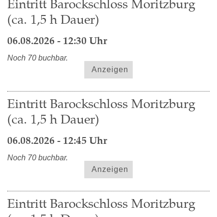
Eintritt Barockschloss Moritzburg
(ca. 1,5 h Dauer)
06.08.2026 - 12:30 Uhr
Noch 70 buchbar.
Anzeigen
Eintritt Barockschloss Moritzburg
(ca. 1,5 h Dauer)
06.08.2026 - 12:45 Uhr
Noch 70 buchbar.
Anzeigen
Eintritt Barockschloss Moritzburg