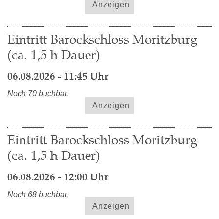
Anzeigen
Eintritt Barockschloss Moritzburg
(ca. 1,5 h Dauer)
06.08.2026 - 11:45 Uhr
Noch 70 buchbar.
Anzeigen
Eintritt Barockschloss Moritzburg
(ca. 1,5 h Dauer)
06.08.2026 - 12:00 Uhr
Noch 68 buchbar.
Anzeigen