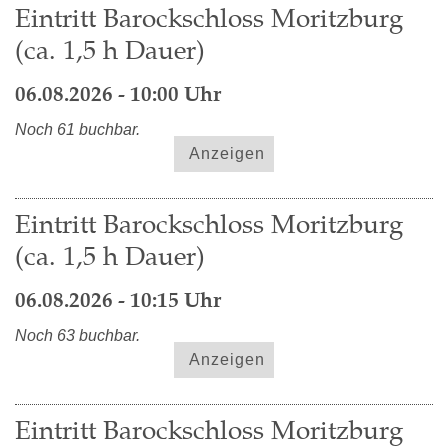
Eintritt Barockschloss Moritzburg
(ca. 1,5 h Dauer)
06.08.2026 - 10:00 Uhr
Noch 61 buchbar.
Anzeigen
Eintritt Barockschloss Moritzburg
(ca. 1,5 h Dauer)
06.08.2026 - 10:15 Uhr
Noch 63 buchbar.
Anzeigen
Eintritt Barockschloss Moritzburg