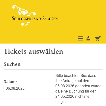
Tickets auswählen
Suchen
Bitte beachten Sie, dass
Ihre Anfrage auf den
Datum
06.08.2026 geändert wurde,
da eine Buchung für den
24.05.2026 nicht mehr
möglich ist.