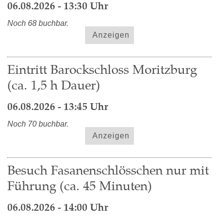
06.08.2026 - 13:30 Uhr
Noch 68 buchbar.
Anzeigen
Eintritt Barockschloss Moritzburg
(ca. 1,5 h Dauer)
06.08.2026 - 13:45 Uhr
Noch 70 buchbar.
Anzeigen
Besuch Fasanenschlösschen nur mit
Führung (ca. 45 Minuten)
06.08.2026 - 14:00 Uhr