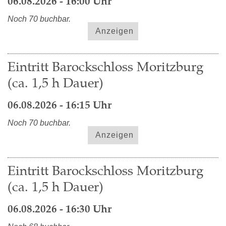
06.08.2026 - 16:00 Uhr
Noch 70 buchbar.
Anzeigen
Eintritt Barockschloss Moritzburg
(ca. 1,5 h Dauer)
06.08.2026 - 16:15 Uhr
Noch 70 buchbar.
Anzeigen
Eintritt Barockschloss Moritzburg
(ca. 1,5 h Dauer)
06.08.2026 - 16:30 Uhr