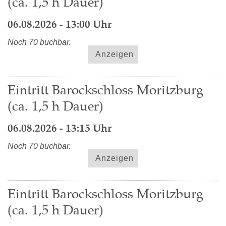
(ca. 1,5 h Dauer)
06.08.2026 - 13:00 Uhr
Noch 70 buchbar.
Anzeigen
Eintritt Barockschloss Moritzburg
(ca. 1,5 h Dauer)
06.08.2026 - 13:15 Uhr
Noch 70 buchbar.
Anzeigen
Eintritt Barockschloss Moritzburg
(ca. 1,5 h Dauer)