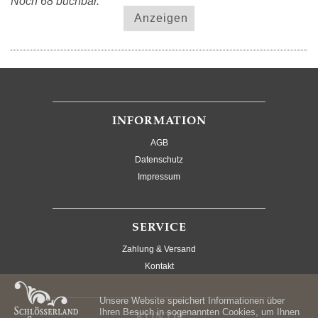
Noch 68 buchbar.
Anzeigen
INFORMATION
AGB
Datenschutz
Impressum
SERVICE
Zahlung & Versand
Kontakt
Unsere Website speichert Informationen über
Ihren Besuch in sogenannten Cookies, um Ihnen
KONTO