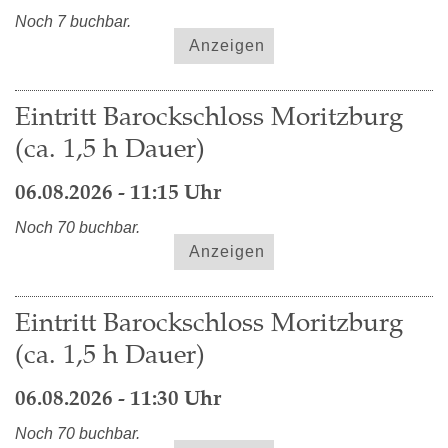
Noch 7 buchbar.
Anzeigen
Eintritt Barockschloss Moritzburg
(ca. 1,5 h Dauer)
06.08.2026 - 11:15 Uhr
Noch 70 buchbar.
Anzeigen
Eintritt Barockschloss Moritzburg
(ca. 1,5 h Dauer)
06.08.2026 - 11:30 Uhr
Noch 70 buchbar.