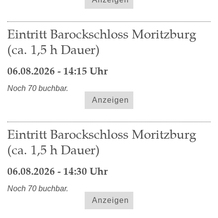
Eintritt Barockschloss Moritzburg
(ca. 1,5 h Dauer)
06.08.2026 - 14:15 Uhr
Noch 70 buchbar.
Anzeigen
Eintritt Barockschloss Moritzburg
(ca. 1,5 h Dauer)
06.08.2026 - 14:30 Uhr
Noch 70 buchbar.
Anzeigen