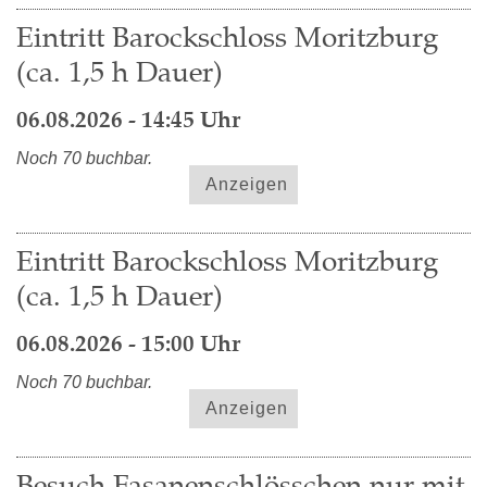
Eintritt Barockschloss Moritzburg
(ca. 1,5 h Dauer)
06.08.2026 - 14:45 Uhr
Noch 70 buchbar.
Anzeigen
Eintritt Barockschloss Moritzburg
(ca. 1,5 h Dauer)
06.08.2026 - 15:00 Uhr
Noch 70 buchbar.
Anzeigen
Besuch Fasanenschlösschen nur mit