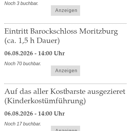
Noch 3 buchbar.
Anzeigen
Eintritt Barockschloss Moritzburg
(ca. 1,5 h Dauer)
06.08.2026 - 14:00 Uhr
Noch 70 buchbar.
Anzeigen
Auf das aller Kostbarste ausgezieret
(Kinderkostümführung)
06.08.2026 - 14:00 Uhr
Noch 17 buchbar.
Anzeigen