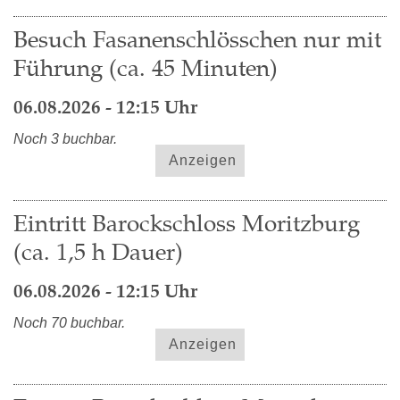
Besuch Fasanenschlösschen nur mit
Führung (ca. 45 Minuten)
06.08.2026 - 12:15 Uhr
Noch 3 buchbar.
Anzeigen
Eintritt Barockschloss Moritzburg
(ca. 1,5 h Dauer)
06.08.2026 - 12:15 Uhr
Noch 70 buchbar.
Anzeigen