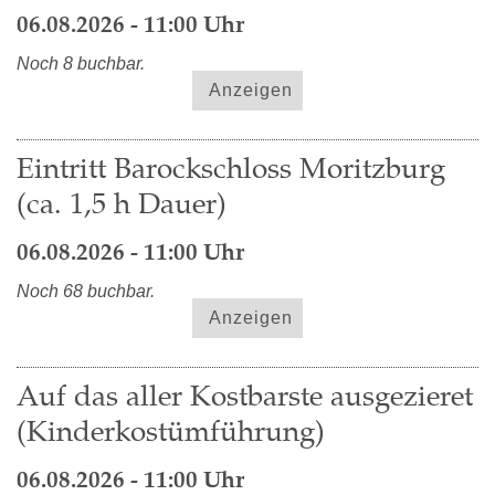
06.08.2026 - 11:00 Uhr
Noch 8 buchbar.
Anzeigen
Eintritt Barockschloss Moritzburg
(ca. 1,5 h Dauer)
06.08.2026 - 11:00 Uhr
Noch 68 buchbar.
Anzeigen
Auf das aller Kostbarste ausgezieret
(Kinderkostümführung)
06.08.2026 - 11:00 Uhr