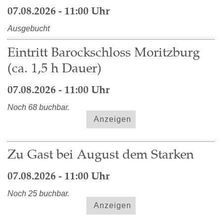
07.08.2026 - 11:00 Uhr
Ausgebucht
Eintritt Barockschloss Moritzburg
(ca. 1,5 h Dauer)
07.08.2026 - 11:00 Uhr
Noch 68 buchbar.
Anzeigen
Zu Gast bei August dem Starken
07.08.2026 - 11:00 Uhr
Noch 25 buchbar.
Anzeigen