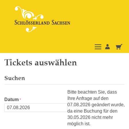
Tickets auswählen
Suchen
Bitte beachten Sie, dass
Ihre Anfrage auf den
Datum
07.08.2026 geändert wurde,
da eine Buchung für den
30.05.2026 nicht mehr
möglich ist.