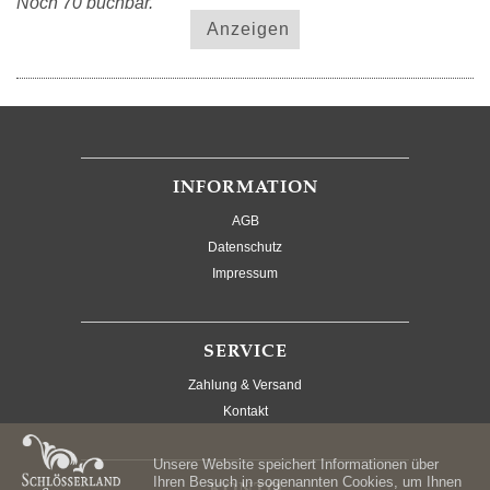
Noch 70 buchbar.
Anzeigen
INFORMATION
AGB
Datenschutz
Impressum
SERVICE
Zahlung & Versand
Kontakt
Unsere Website speichert Informationen über
Ihren Besuch in sogenannten Cookies, um Ihnen
KONTO