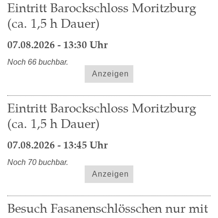
Eintritt Barockschloss Moritzburg
(ca. 1,5 h Dauer)
07.08.2026 - 13:30 Uhr
Noch 66 buchbar.
Anzeigen
Eintritt Barockschloss Moritzburg
(ca. 1,5 h Dauer)
07.08.2026 - 13:45 Uhr
Noch 70 buchbar.
Anzeigen
Besuch Fasanenschlösschen nur mit