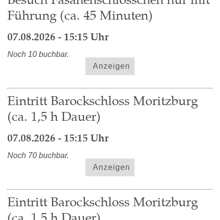
Führung (ca. 45 Minuten)
07.08.2026 - 15:15 Uhr
Noch 10 buchbar.
Anzeigen
Eintritt Barockschloss Moritzburg
(ca. 1,5 h Dauer)
07.08.2026 - 15:15 Uhr
Noch 70 buchbar.
Anzeigen
Eintritt Barockschloss Moritzburg
(ca. 1,5 h Dauer)