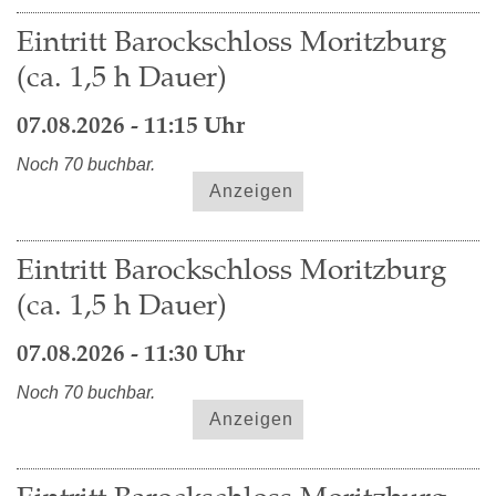
Eintritt Barockschloss Moritzburg
(ca. 1,5 h Dauer)
07.08.2026 - 11:15 Uhr
Noch 70 buchbar.
Anzeigen
Eintritt Barockschloss Moritzburg
(ca. 1,5 h Dauer)
07.08.2026 - 11:30 Uhr
Noch 70 buchbar.
Anzeigen