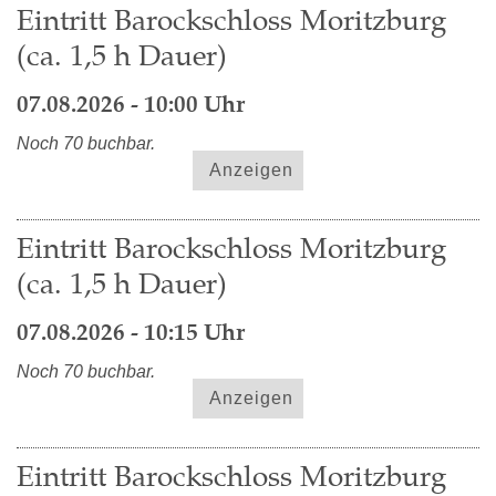
Eintritt Barockschloss Moritzburg
(ca. 1,5 h Dauer)
07.08.2026 - 10:00 Uhr
Noch 70 buchbar.
Anzeigen
Eintritt Barockschloss Moritzburg
(ca. 1,5 h Dauer)
07.08.2026 - 10:15 Uhr
Noch 70 buchbar.
Anzeigen
Eintritt Barockschloss Moritzburg