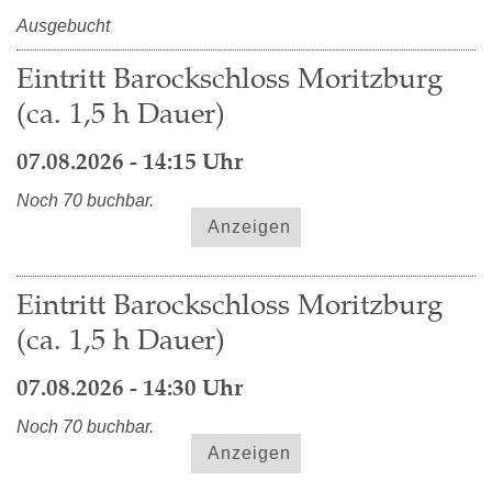
Ausgebucht
Eintritt Barockschloss Moritzburg
(ca. 1,5 h Dauer)
07.08.2026 - 14:15 Uhr
Noch 70 buchbar.
Anzeigen
Eintritt Barockschloss Moritzburg
(ca. 1,5 h Dauer)
07.08.2026 - 14:30 Uhr
Noch 70 buchbar.
Anzeigen