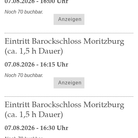
07.08.2026 - 16:00 Uhr
Noch 70 buchbar.
Anzeigen
Eintritt Barockschloss Moritzburg
(ca. 1,5 h Dauer)
07.08.2026 - 16:15 Uhr
Noch 70 buchbar.
Anzeigen
Eintritt Barockschloss Moritzburg
(ca. 1,5 h Dauer)
07.08.2026 - 16:30 Uhr