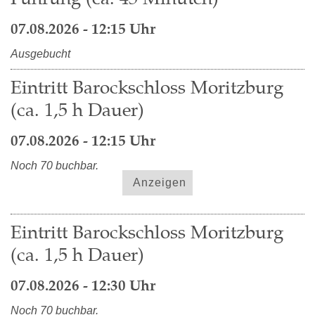
07.08.2026 - 12:15 Uhr
Ausgebucht
Eintritt Barockschloss Moritzburg
(ca. 1,5 h Dauer)
07.08.2026 - 12:15 Uhr
Noch 70 buchbar.
Anzeigen
Eintritt Barockschloss Moritzburg
(ca. 1,5 h Dauer)
07.08.2026 - 12:30 Uhr
Noch 70 buchbar.