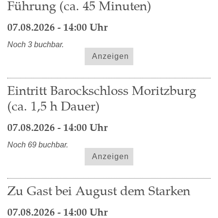
Führung (ca. 45 Minuten)
07.08.2026 - 14:00 Uhr
Noch 3 buchbar.
Anzeigen
Eintritt Barockschloss Moritzburg
(ca. 1,5 h Dauer)
07.08.2026 - 14:00 Uhr
Noch 69 buchbar.
Anzeigen
Zu Gast bei August dem Starken
07.08.2026 - 14:00 Uhr