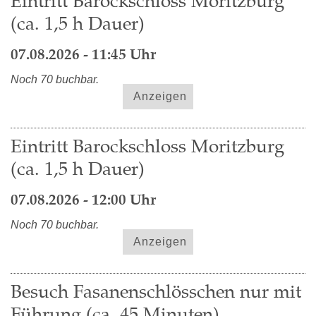
Eintritt Barockschloss Moritzburg
(ca. 1,5 h Dauer)
07.08.2026 - 11:45 Uhr
Noch 70 buchbar.
Anzeigen
Eintritt Barockschloss Moritzburg
(ca. 1,5 h Dauer)
07.08.2026 - 12:00 Uhr
Noch 70 buchbar.
Anzeigen
Besuch Fasanenschlösschen nur mit
Führung (ca. 45 Minuten)