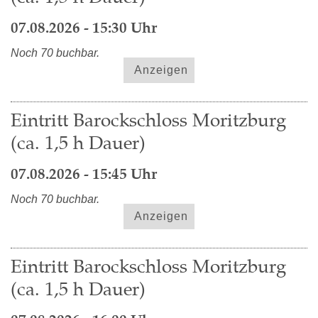
07.08.2026 - 15:30 Uhr
Noch 70 buchbar.
Anzeigen
Eintritt Barockschloss Moritzburg
(ca. 1,5 h Dauer)
07.08.2026 - 15:45 Uhr
Noch 70 buchbar.
Anzeigen
Eintritt Barockschloss Moritzburg
(ca. 1,5 h Dauer)