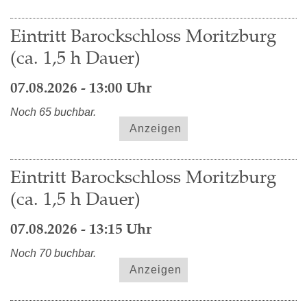
Eintritt Barockschloss Moritzburg
(ca. 1,5 h Dauer)
07.08.2026 - 13:00 Uhr
Noch 65 buchbar.
Anzeigen
Eintritt Barockschloss Moritzburg
(ca. 1,5 h Dauer)
07.08.2026 - 13:15 Uhr
Noch 70 buchbar.
Anzeigen