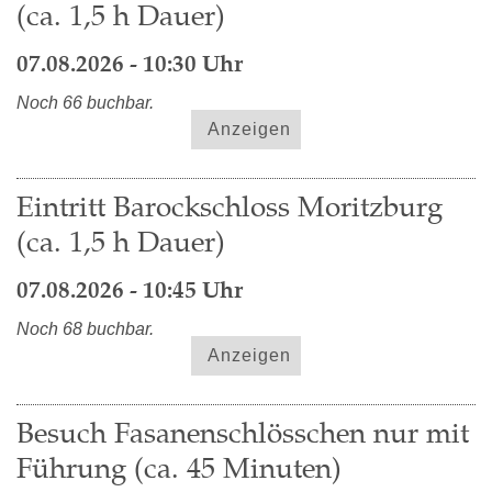
(ca. 1,5 h Dauer)
07.08.2026 - 10:30 Uhr
Noch 66 buchbar.
Anzeigen
Eintritt Barockschloss Moritzburg
(ca. 1,5 h Dauer)
07.08.2026 - 10:45 Uhr
Noch 68 buchbar.
Anzeigen
Besuch Fasanenschlösschen nur mit
Führung (ca. 45 Minuten)