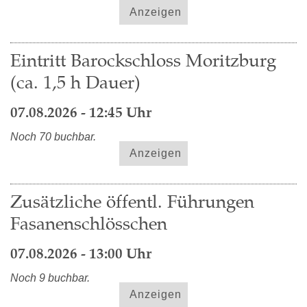
Anzeigen
Eintritt Barockschloss Moritzburg
(ca. 1,5 h Dauer)
07.08.2026 - 12:45 Uhr
Noch 70 buchbar.
Anzeigen
Zusätzliche öffentl. Führungen
Fasanenschlösschen
07.08.2026 - 13:00 Uhr
Noch 9 buchbar.
Anzeigen