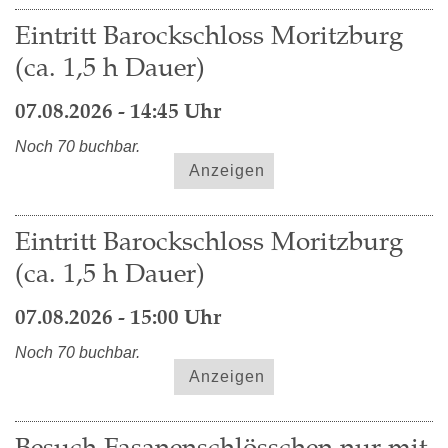
Eintritt Barockschloss Moritzburg
(ca. 1,5 h Dauer)
07.08.2026 - 14:45 Uhr
Noch 70 buchbar.
Anzeigen
Eintritt Barockschloss Moritzburg
(ca. 1,5 h Dauer)
07.08.2026 - 15:00 Uhr
Noch 70 buchbar.
Anzeigen
Besuch Fasanenschlösschen nur mit