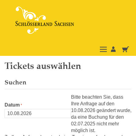
Tickets auswählen
Suchen
Bitte beachten Sie, dass
Ihre Anfrage auf den
Datum
10.08.2026 geändert wurde,
da eine Buchung für den
02.07.2025 nicht mehr
möglich ist.