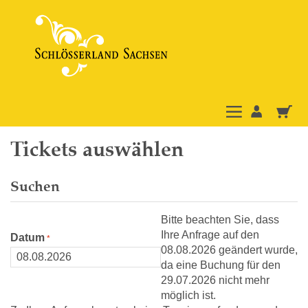
Tickets auswählen
Suchen
Bitte beachten Sie, dass
Ihre Anfrage auf den
Datum
08.08.2026 geändert wurde,
da eine Buchung für den
29.07.2026 nicht mehr
möglich ist.