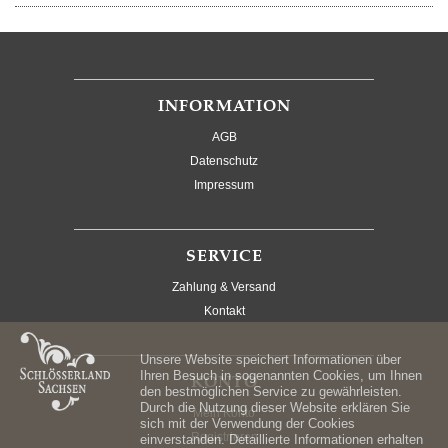
INFORMATION
AGB
Datenschutz
Impressum
SERVICE
Zahlung & Versand
Kontakt
Unsere Website speichert Informationen über
Ihren Besuch in sogenannten Cookies, um Ihnen
KONTO
den bestmöglichen Service zu gewährleisten.
Durch die Nutzung dieser Website erklären Sie
Mein Konto
sich mit der Verwendung der Cookies
Registrieren
einverstanden. Detaillierte Informationen erhalten