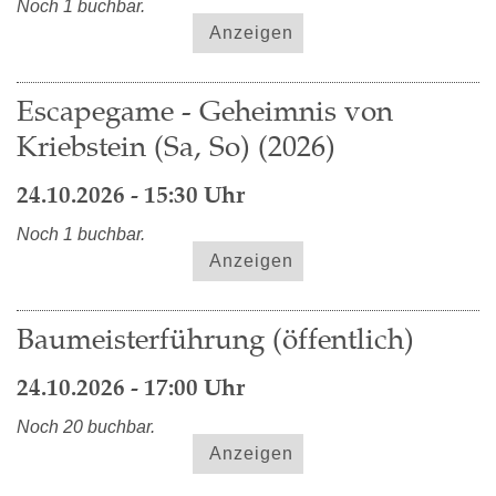
Noch 1 buchbar.
Anzeigen
Escapegame - Geheimnis von
Kriebstein (Sa, So) (2026)
24.10.2026 - 15:30 Uhr
Noch 1 buchbar.
Anzeigen
Baumeisterführung (öffentlich)
24.10.2026 - 17:00 Uhr
Noch 20 buchbar.
Anzeigen