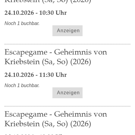
24.10.2026 - 10:30 Uhr
Noch 1 buchbar.
Anzeigen
Escapegame - Geheimnis von
Kriebstein (Sa, So) (2026)
24.10.2026 - 11:30 Uhr
Noch 1 buchbar.
Anzeigen
Escapegame - Geheimnis von
Kriebstein (Sa, So) (2026)