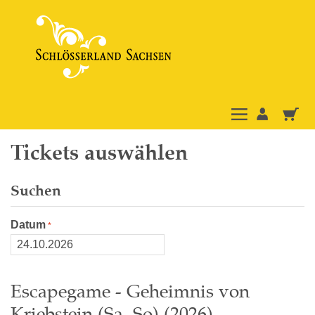
Tickets auswählen
Suchen
Datum
Escapegame - Geheimnis von
Kriebstein (Sa, So) (2026)