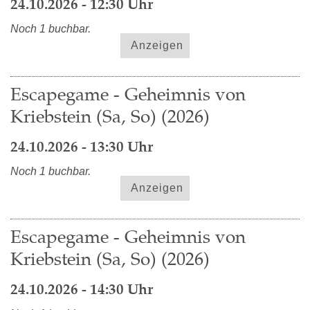
24.10.2026 - 12:30 Uhr
Noch 1 buchbar.
Anzeigen
Escapegame - Geheimnis von
Kriebstein (Sa, So) (2026)
24.10.2026 - 13:30 Uhr
Noch 1 buchbar.
Anzeigen
Escapegame - Geheimnis von
Kriebstein (Sa, So) (2026)
24.10.2026 - 14:30 Uhr