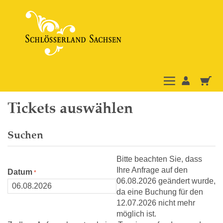
Tickets auswählen
Suchen
Bitte beachten Sie, dass
Ihre Anfrage auf den
Datum
06.08.2026 geändert wurde,
da eine Buchung für den
12.07.2026 nicht mehr
möglich ist.