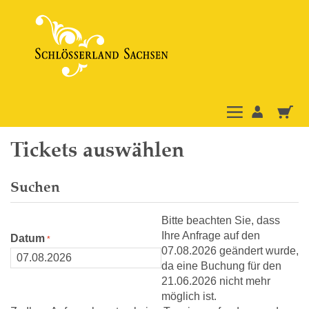
Tickets auswählen
Suchen
Bitte beachten Sie, dass
Ihre Anfrage auf den
Datum
07.08.2026 geändert wurde,
da eine Buchung für den
21.06.2026 nicht mehr
möglich ist.