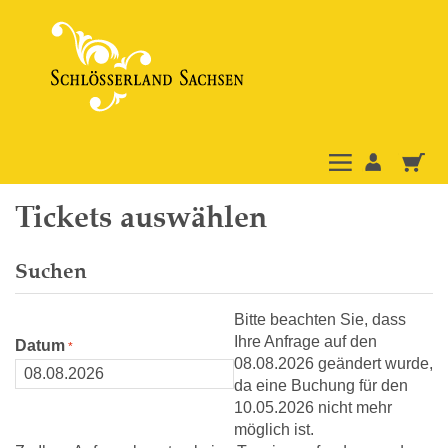
Tickets auswählen
Suchen
Bitte beachten Sie, dass
Ihre Anfrage auf den
Datum
08.08.2026 geändert wurde,
da eine Buchung für den
10.05.2026 nicht mehr
möglich ist.