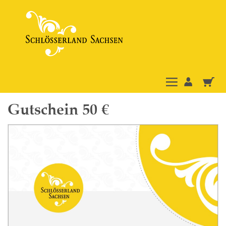
Gutschein 50 €