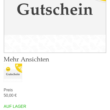
Mehr Ansichten
50,00 €
AUF LAGER