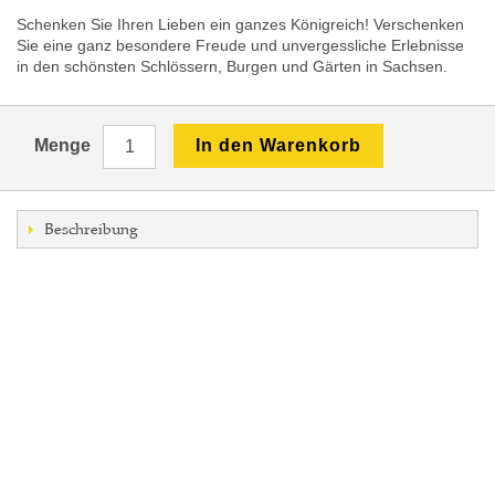
Schenken Sie Ihren Lieben ein ganzes Königreich! Verschenken
Sie eine ganz besondere Freude und unvergessliche Erlebnisse
in den schönsten Schlössern, Burgen und Gärten in Sachsen.
Menge
In den Warenkorb
Beschreibung