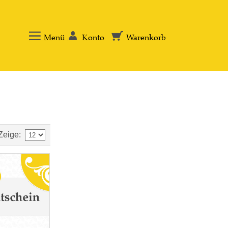
Menü
Konto
Warenkorb
Zeige