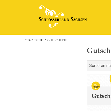
STARTSEITE
/
GUTSCHEINE
Gutsch
Sortieren n