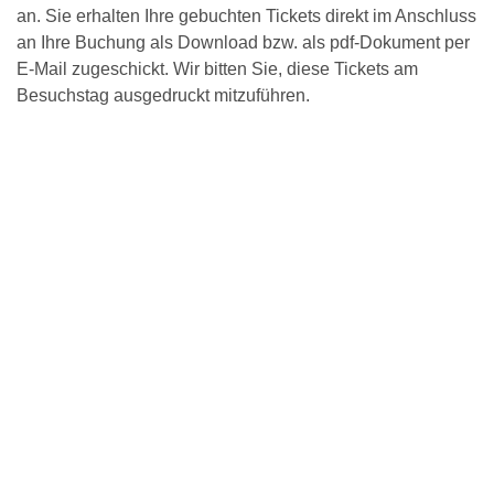
an. Sie erhalten Ihre gebuchten Tickets direkt im Anschluss
an Ihre Buchung als Download bzw. als pdf-Dokument per
E-Mail zugeschickt. Wir bitten Sie, diese Tickets am
Besuchstag ausgedruckt mitzuführen.