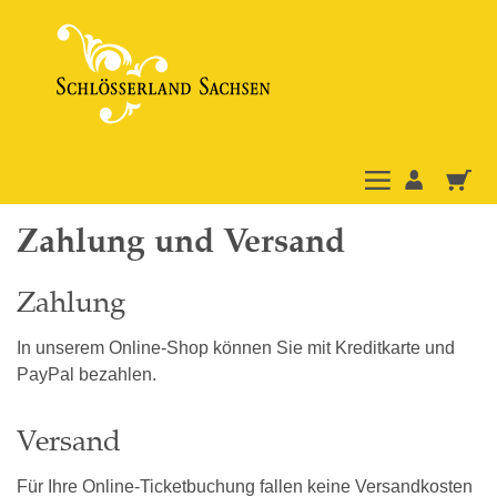
Zahlung und Versand
Zahlung
In unserem Online-Shop können Sie mit Kreditkarte und
PayPal bezahlen.
Versand
Für Ihre Online-Ticketbuchung fallen keine Versandkosten