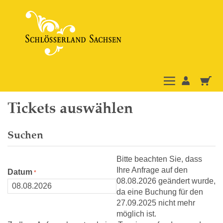
Tickets auswählen
Suchen
Bitte beachten Sie, dass
Ihre Anfrage auf den
Datum
08.08.2026 geändert wurde,
da eine Buchung für den
27.09.2025 nicht mehr
möglich ist.