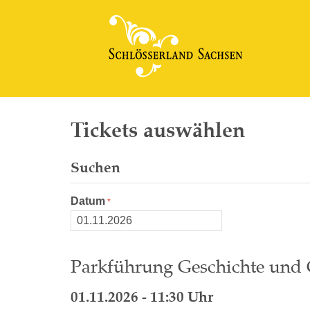
Tickets auswählen
Suchen
Datum
Parkführung Geschichte und G
01.11.2026 - 11:30 Uhr