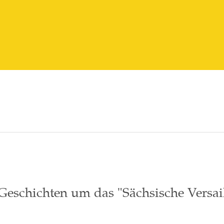
eschichten um das "Sächsische Versail