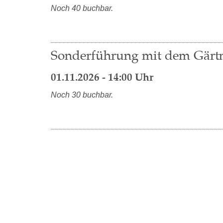
Noch 40 buchbar.
Sonderführung mit dem Gärt
01.11.2026 - 14:00 Uhr
Noch 30 buchbar.