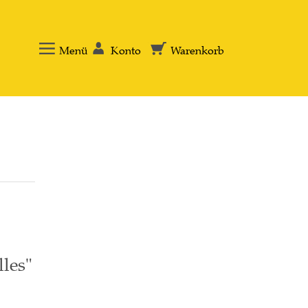
Menü
Konto
Warenkorb
les"