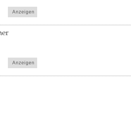
Anzeigen
ner
Anzeigen