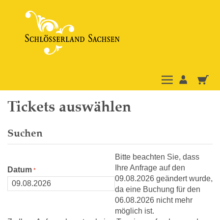
Tickets auswählen
Suchen
Bitte beachten Sie, dass
Ihre Anfrage auf den
Datum
09.08.2026 geändert wurde,
da eine Buchung für den
06.08.2026 nicht mehr
möglich ist.