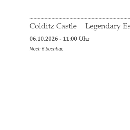
Colditz Castle | Legendary E
06.10.2026 - 11:00 Uhr
Noch 6 buchbar.