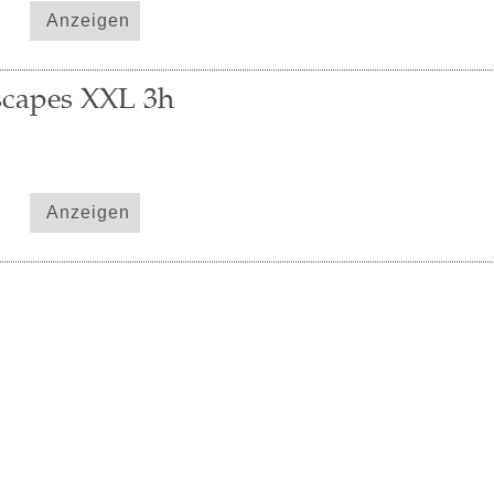
Anzeigen
scapes XXL 3h
Anzeigen