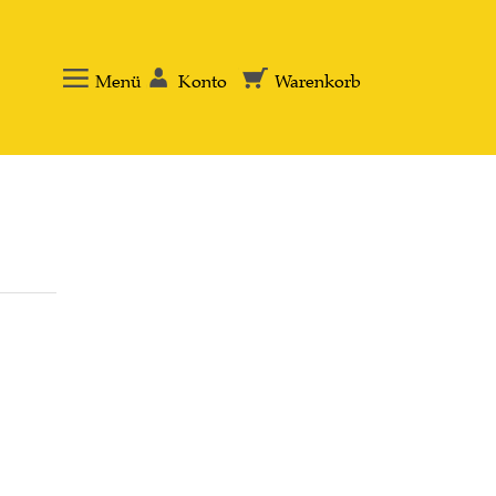
Menü
Konto
Warenkorb