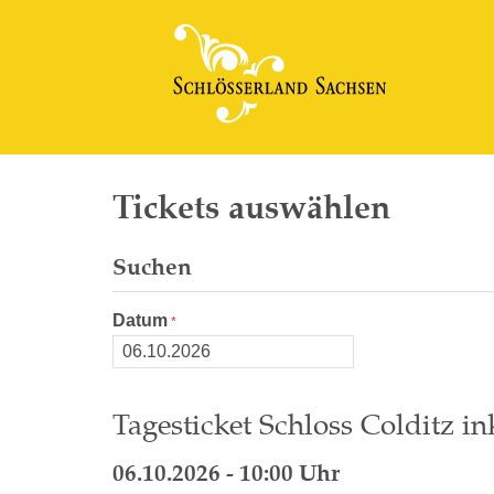
Tickets auswählen
Suchen
Datum
Tagesticket Schloss Colditz in
06.10.2026 - 10:00 Uhr