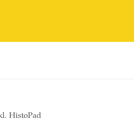
kl. HistoPad