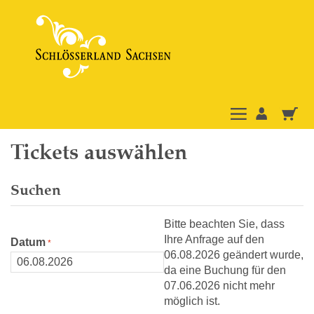
Tickets auswählen
Suchen
Bitte beachten Sie, dass
Ihre Anfrage auf den
Datum
06.08.2026 geändert wurde,
da eine Buchung für den
07.06.2026 nicht mehr
möglich ist.