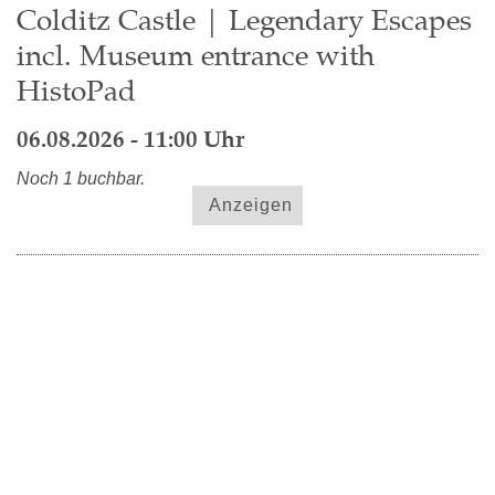
Colditz Castle | Legendary Escapes
incl. Museum entrance with
HistoPad
06.08.2026 - 11:00 Uhr
Noch 1 buchbar.
Anzeigen