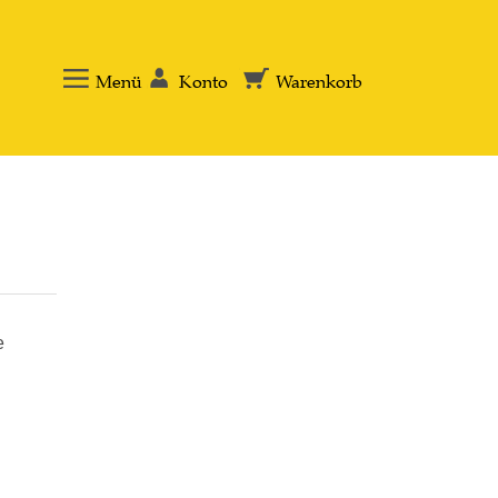
Menü
Konto
Warenkorb
e