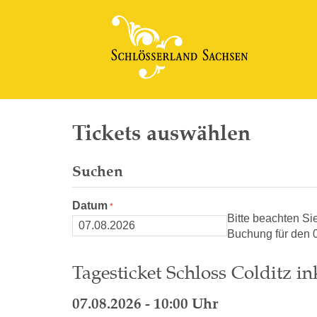
Tickets auswählen
Suchen
Datum
Bitte beachten Si
Buchung für den 0
Tagesticket Schloss Colditz in
07.08.2026 - 10:00 Uhr