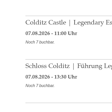
Colditz Castle | Legendary Es
07.08.2026 - 11:00 Uhr
Noch 7 buchbar.
Schloss Colditz | Führung Le
07.08.2026 - 13:30 Uhr
Noch 7 buchbar.