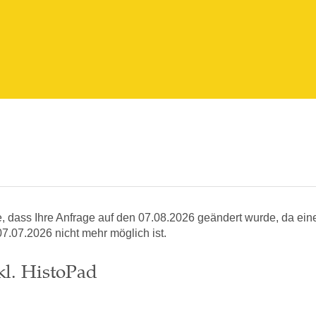
e, dass Ihre Anfrage auf den 07.08.2026 geändert wurde, da ein
7.07.2026 nicht mehr möglich ist.
kl. HistoPad