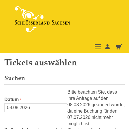
Tickets auswählen
Suchen
Bitte beachten Sie, dass
Ihre Anfrage auf den
Datum
08.08.2026 geändert wurde,
da eine Buchung für den
07.07.2026 nicht mehr
möglich ist.