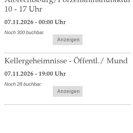
10 - 17 Uhr
07.11.2026 - 00:00 Uhr
Noch 300 buchbar.
Anzeigen
Kellergeheimnisse - Öffentl./ Mund
07.11.2026 - 19:00 Uhr
Noch 28 buchbar.
Anzeigen