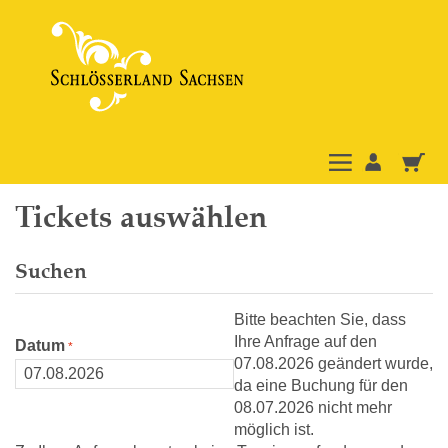
Tickets auswählen
Suchen
Bitte beachten Sie, dass
Ihre Anfrage auf den
Datum
07.08.2026 geändert wurde,
da eine Buchung für den
08.07.2026 nicht mehr
möglich ist.