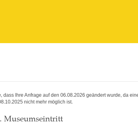
e, dass Ihre Anfrage auf den 06.08.2026 geändert wurde, da ein
8.10.2025 nicht mehr möglich ist.
. Museumseintritt