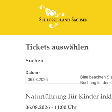
Tickets auswählen
Suchen
Datum
Bitte beachten Si
Buchung für den 0
Naturführung für Kinder inkl
06.08.2026 - 11:00 Uhr