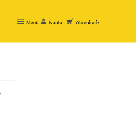
Menü
Konto
Warenkorb
e