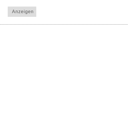
Anzeigen