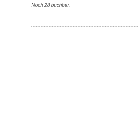
Noch 28 buchbar.