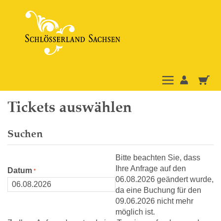
Tickets auswählen
Suchen
Bitte beachten Sie, dass
Ihre Anfrage auf den
Datum
06.08.2026 geändert wurde,
da eine Buchung für den
09.06.2026 nicht mehr
möglich ist.