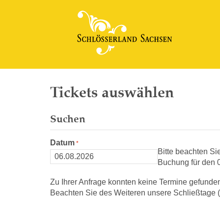
Tickets auswählen
Suchen
Datum
Bitte beachten Si
Buchung für den 0
Zu Ihrer Anfrage konnten keine Termine gefunde
Beachten Sie des Weiteren unsere Schließtage (