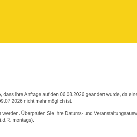
e, dass Ihre Anfrage auf den 06.08.2026 geändert wurde, da ein
9.07.2026 nicht mehr möglich ist.
n werden. Überprüfen Sie Ihre Datums- und Veranstaltungsausw
i.d.R. montags).