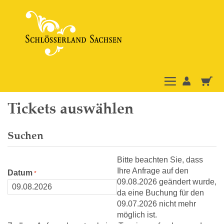
Tickets auswählen
Suchen
Bitte beachten Sie, dass
Ihre Anfrage auf den
Datum
09.08.2026 geändert wurde,
da eine Buchung für den
09.07.2026 nicht mehr
möglich ist.