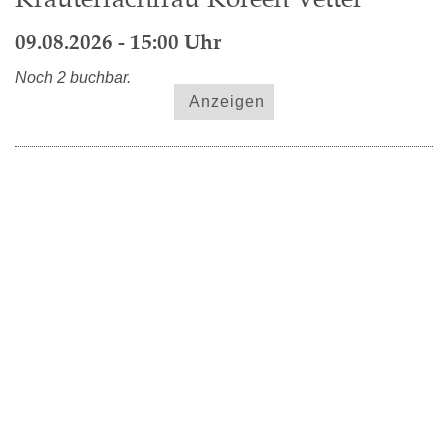
09.08.2026 - 15:00 Uhr
Noch 2 buchbar.
Anzeigen