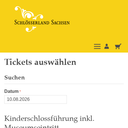
Tickets auswählen
Suchen
Datum
Kinderschlossführung inkl.
Museumseintritt