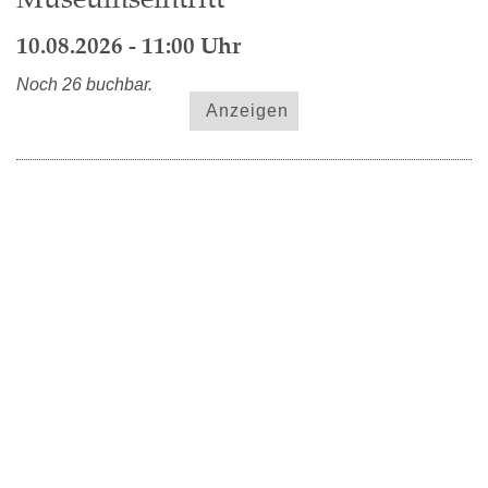
10.08.2026 - 11:00 Uhr
Noch 26 buchbar.
Anzeigen