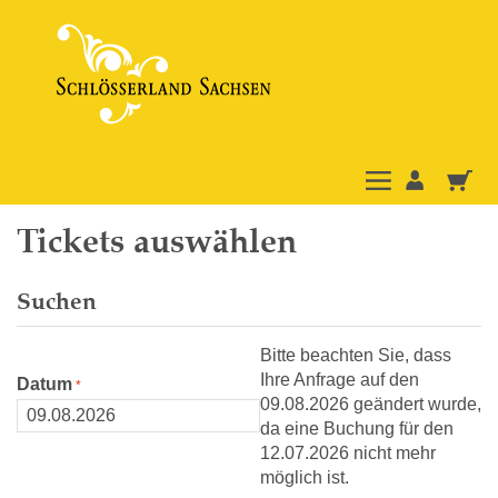
Tickets auswählen
Suchen
Bitte beachten Sie, dass
Ihre Anfrage auf den
Datum
09.08.2026 geändert wurde,
da eine Buchung für den
12.07.2026 nicht mehr
möglich ist.