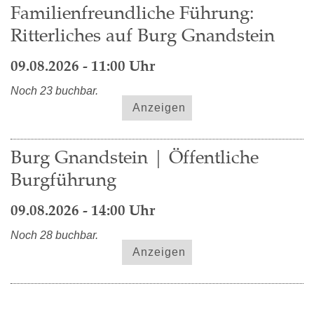
Familienfreundliche Führung:
Ritterliches auf Burg Gnandstein
09.08.2026 - 11:00 Uhr
Noch 23 buchbar.
Anzeigen
Burg Gnandstein | Öffentliche
Burgführung
09.08.2026 - 14:00 Uhr
Noch 28 buchbar.
Anzeigen