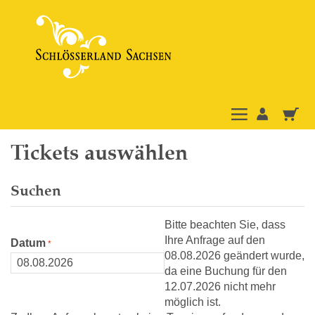
Tickets auswählen
Suchen
Bitte beachten Sie, dass
Ihre Anfrage auf den
Datum
08.08.2026 geändert wurde,
da eine Buchung für den
12.07.2026 nicht mehr
möglich ist.