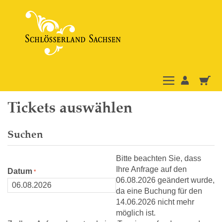
Tickets auswählen
Suchen
Bitte beachten Sie, dass
Ihre Anfrage auf den
Datum
06.08.2026 geändert wurde,
da eine Buchung für den
14.06.2026 nicht mehr
möglich ist.