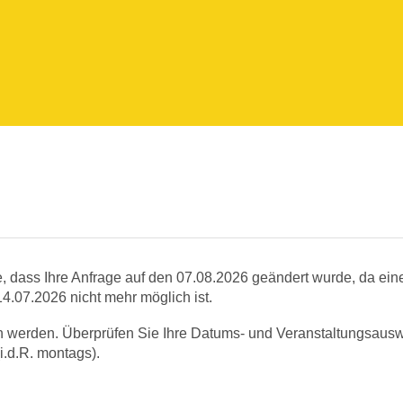
e, dass Ihre Anfrage auf den 07.08.2026 geändert wurde, da ein
4.07.2026 nicht mehr möglich ist.
n werden. Überprüfen Sie Ihre Datums- und Veranstaltungsausw
i.d.R. montags).