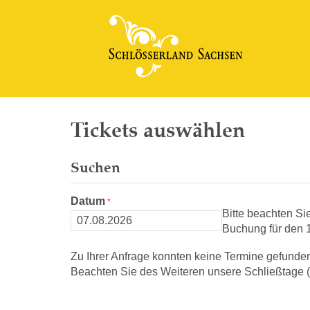
Tickets auswählen
Suchen
Datum
Bitte beachten Si
Buchung für den 1
Zu Ihrer Anfrage konnten keine Termine gefunde
Beachten Sie des Weiteren unsere Schließtage (