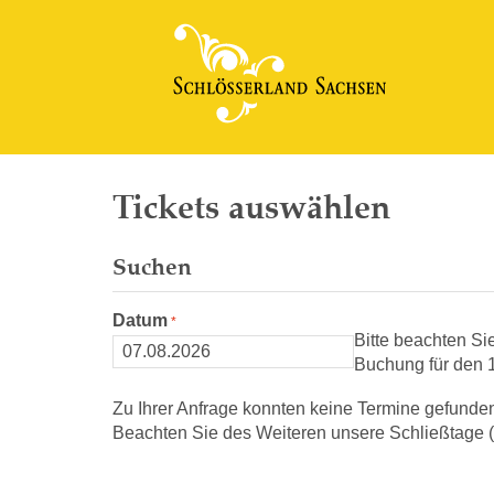
Tickets auswählen
Suchen
Datum
Bitte beachten Si
Buchung für den 1
Zu Ihrer Anfrage konnten keine Termine gefunde
Beachten Sie des Weiteren unsere Schließtage (