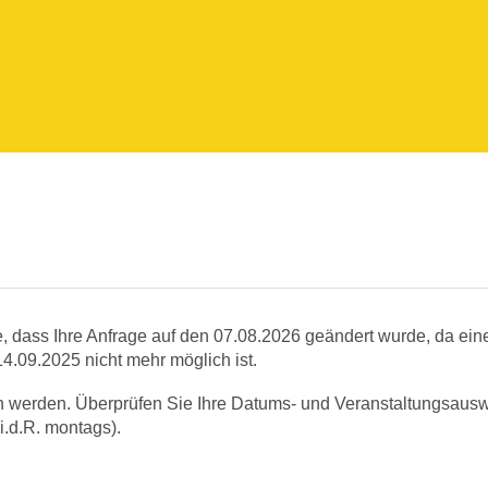
e, dass Ihre Anfrage auf den 07.08.2026 geändert wurde, da ein
4.09.2025 nicht mehr möglich ist.
n werden. Überprüfen Sie Ihre Datums- und Veranstaltungsausw
i.d.R. montags).