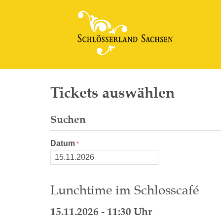
Tickets auswählen
Suchen
Datum
Lunchtime im Schlosscafé
15.11.2026 - 11:30 Uhr