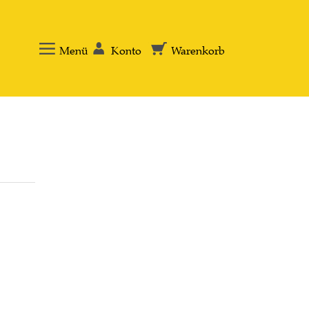
Menü
Konto
Warenkorb