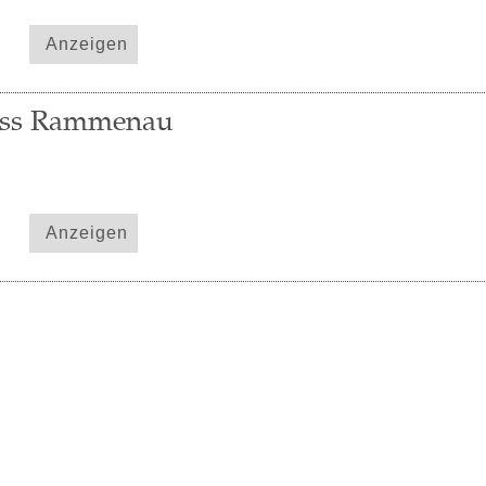
Anzeigen
loss Rammenau
Anzeigen