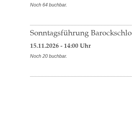
Noch 64 buchbar.
Sonntagsführung Barocksch
15.11.2026 - 14:00 Uhr
Noch 20 buchbar.