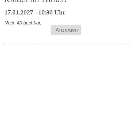
17.01.2027 - 10:30 Uhr
Noch 40 buchbar.
Anzeigen