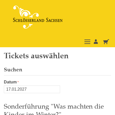
Tickets auswählen
Suchen
Datum
Sonderführung "Was machten die
Kinder im Winter?"