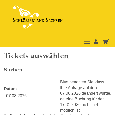
Tickets auswählen
Suchen
Bitte beachten Sie, dass
Ihre Anfrage auf den
Datum
07.08.2026 geändert wurde,
da eine Buchung für den
17.05.2026 nicht mehr
möglich ist.