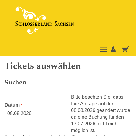
Tickets auswählen
Suchen
Bitte beachten Sie, dass
Ihre Anfrage auf den
Datum
08.08.2026 geändert wurde,
da eine Buchung für den
17.07.2026 nicht mehr
möglich ist.