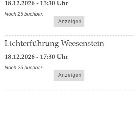
18.12.2026 - 15:30 Uhr
Noch 25 buchbar.
Anzeigen
Lichterführung Weesenstein
18.12.2026 - 17:30 Uhr
Noch 25 buchbar.
Anzeigen