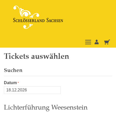
Tickets auswählen
Suchen
Datum
Lichterführung Weesenstein